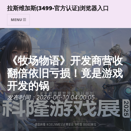
拉斯维加斯(3499-官方认证)浏览器入口
MENU
《牧场物语》开发商营收
翻倍依旧亏损！竟是游戏
开发的锅
发布时间：2026-06-10 04:00:05