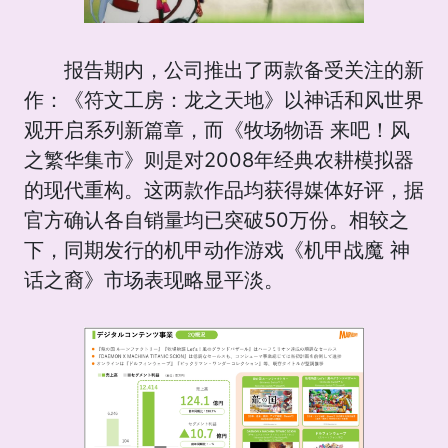
报告期内，公司推出了两款备受关注的新
作：《符文工房：龙之天地》以神话和风世界
观开启系列新篇章，而《牧场物语 来吧！风
之繁华集市》则是对2008年经典农耕模拟器
的现代重构。这两款作品均获得媒体好评，据
官方确认各自销量均已突破50万份。相较之
下，同期发行的机甲动作游戏《机甲战魔 神
话之裔》市场表现略显平淡。