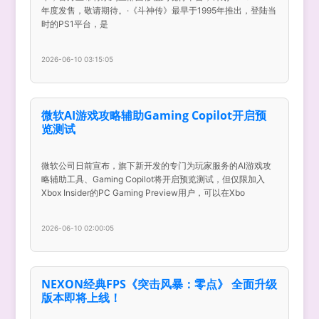
年度发售，敬请期待。·《斗神传》最早于1995年推出，登陆当
时的PS1平台，是
2026-06-10 03:15:05
微软AI游戏攻略辅助Gaming Copilot开启预
览测试
微软公司日前宣布，旗下新开发的专门为玩家服务的AI游戏攻
略辅助工具、Gaming Copilot将开启预览测试，但仅限加入
Xbox Insider的PC Gaming Preview用户，可以在Xbo
2026-06-10 02:00:05
NEXON经典FPS《突击风暴：零点》 全面升级
版本即将上线！