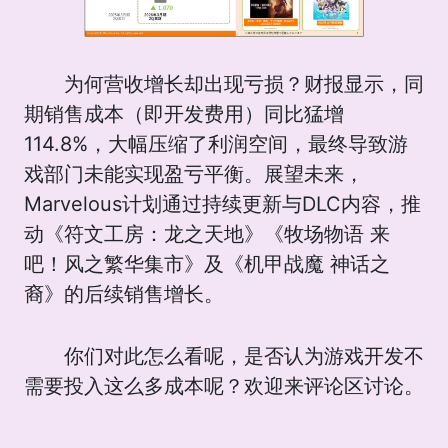
为何营收增长却出现亏损？财报显示，同
期销售成本（即开发费用）同比猛增
114.8%，大幅压缩了利润空间，最终导致游
戏部门未能实现盈亏平衡。展望未来，
Marvelous计划通过持续更新与DLC内容，推
动《符文工房：龙之天地》《牧场物语 来
吧！风之繁华集市》及《机甲战魔 神话之
裔》的后续销售增长。
你们对此怎么看呢，是否认为游戏开发不
需要投入这么多成本呢？欢迎来评论区讨论。