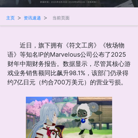
>
>
主页
资讯速递
当前页面
近日，旗下拥有《符文工房》《牧场物
语》等知名IP的Marvelous公司公布了2025
财年中期财务报告。数据显示，尽管其核心游
戏业务销售额同比飙升98.1%，该部门仍录得
约7亿日元（约合700万美元）的营业亏损。