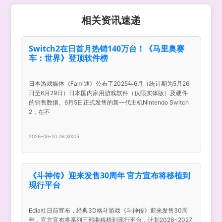
相关资讯速递
Switch2在日首月热销140万台！《马里奥赛
车：世界》登顶软件榜
日本游戏媒体《Fami通》公布了2025年6月（统计期为5月26
日至6月29日）日本国内家用游戏软件（仅限实体版）及硬件
的销售数据。6月5日正式发售的新一代主机Nintendo Switch
2，在不
2026-06-10 06:30:05
《斗神传》迎来发售30周年 官方宣布将移植到
现行平台
Edia社日前宣布，经典3D格斗游戏《斗神传》迎来发售30周
年，官方宣布将系列三部曲移植到现行平台，计划2026~2027