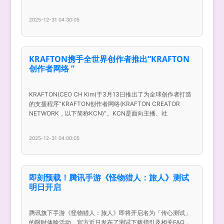
2025-12-31 04:30:05
KRAFTON携手全世界创作者推出“KRAFTON
创作者网络 ”
KRAFTON(CEO CH Kim)于3月13日推出了为全球创作者打造
的支援程序“KRAFTON创作者网络(KRAFTON CREATOR
NETWORK，以下简称KCN)”。KCN是面向主播、社
2025-12-31 04:00:05
即刻预载！腾讯手游《怪物猎人：旅人》测试
明日开启
腾讯旗下手游《怪物猎人：旅人》即将开启名为「传心测试」
的限时体验活动。官方近日发布了测试下载指引及相关FAQ，