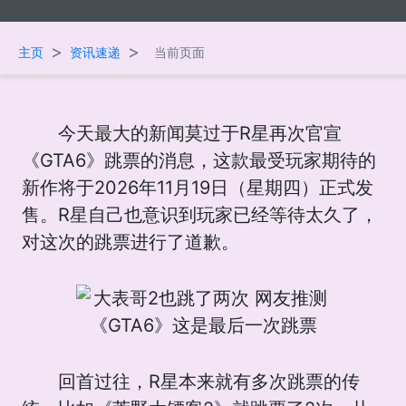
>
>
主页
资讯速递
当前页面
今天最大的新闻莫过于R星再次官宣
《GTA6》跳票的消息，这款最受玩家期待的
新作将于2026年11月19日（星期四）正式发
售。R星自己也意识到玩家已经等待太久了，
对这次的跳票进行了道歉。
回首过往，R星本来就有多次跳票的传