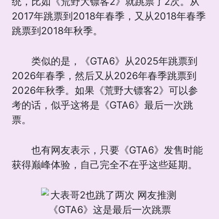
统，比如《荒野大镖客2》就跳票了2次。从
2017年跳票到2018年春季，又从2018年春季
跳票到2018年秋季。
类似的是，《GTA6》从2025年跳票到
2026年春季，然后又从2026年春季跳票到
2026年秋季。如果《荒野大镖客2》可以参
考的话，似乎这将是《GTA6》最后一次跳
票。
也有网友表示，只要《GTA6》发售时能
获得巅峰体验，自己完全不在乎这些延期。