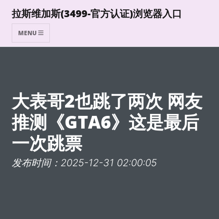
拉斯维加斯(3499-官方认证)浏览器入口
MENU
大表哥2也跳了两次 网友
推测《GTA6》这是最后
一次跳票
发布时间：2025-12-31 02:00:05