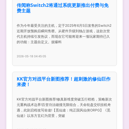
传闻称Switch2将通过系统更新推出付费与免
费主题
作为今年最受关注的主机，定于2025年6月5日发售的Switch2
近期开放预购后瞬间售罄。从硬件升级到独占游戏，这款次世
代主机持续引发热议，而现在它可能将迎来一项玩家期待已久
的功能：主题自定义。据爆料
2026-05-18 04:45:05
KK官方对战平台新图推荐！超刺激的修仙巨作
来袭！
KK官方对战平台新图推荐!修真新维度突破五行桎梏，策略新次
元重构战术边界!百变功法碰撞无限组合，天命轮盘交织挂机奇
遇，此刻启程改写命途!【觅仙途：纯正国风仙侠ORPG】《觅
仙途》以东方玄幻为背景，突破