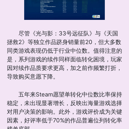
尽管《光与影：33号远征队》与《天国
拯救2》等独立作品跻身销量前20，但大多数
同类游戏表现仍低于行业中位数。值得注意的
是，系列游戏的续作同样面临转化困境，玩家
因对续作品质要求更高，加之前作频繁打折，
导致购买意愿下降。
五年来Steam愿望单转化中位数比率保持
稳定，未出现显著增长，反映出海量游戏选择
对用户决策的影响。此外，游戏评价成为关键
因素，好评率低于70%的作品普遍位列转化率