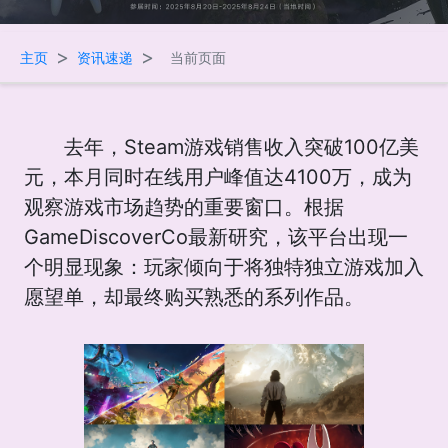
>
>
主页
资讯速递
当前页面
去年，Steam游戏销售收入突破100亿美
元，本月同时在线用户峰值达4100万，成为
观察游戏市场趋势的重要窗口。根据
GameDiscoverCo最新研究，该平台出现一
个明显现象：玩家倾向于将独特独立游戏加入
愿望单，却最终购买熟悉的系列作品。