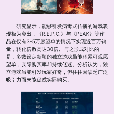
研究显示，能够引发病毒式传播的游戏表
现极为突出，《R.E.P.O.》与《PEAK》等作
品在仅有3-5万愿望单的情况下实现近百万销
量，转化倍数高达30倍。与之形成对比的
是，多数设定新颖的独立游戏虽能积累可观愿
望单，实际购买率却持续低迷。分析认为，独
立游戏虽能引发玩家好奇，但往往因缺乏广泛
吸引力而未能促成实际购买。