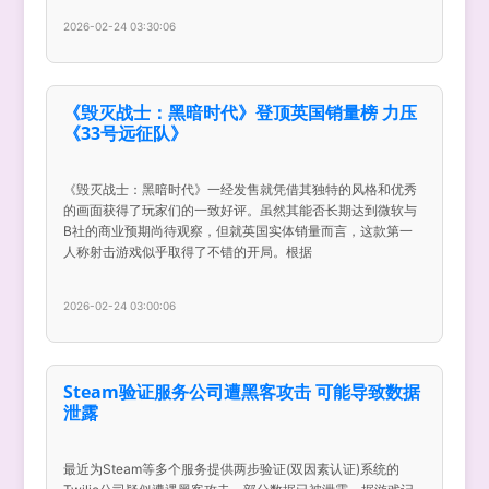
2026-02-24 03:30:06
《毁灭战士：黑暗时代》登顶英国销量榜 力压
《33号远征队》
《毁灭战士：黑暗时代》一经发售就凭借其独特的风格和优秀
的画面获得了玩家们的一致好评。虽然其能否长期达到微软与
B社的商业预期尚待观察，但就英国实体销量而言，这款第一
人称射击游戏似乎取得了不错的开局。根据
2026-02-24 03:00:06
Steam验证服务公司遭黑客攻击 可能导致数据
泄露
最近为Steam等多个服务提供两步验证(双因素认证)系统的