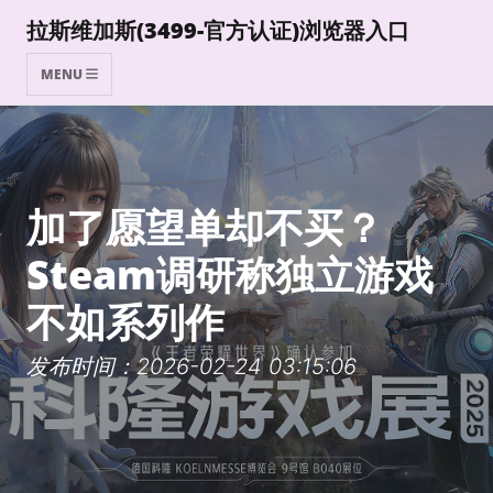
拉斯维加斯(3499-官方认证)浏览器入口
MENU
加了愿望单却不买？
Steam调研称独立游戏
不如系列作
发布时间：2026-02-24 03:15:06