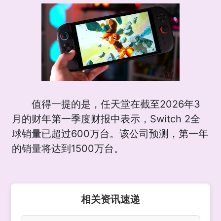
值得一提的是，任天堂在截至2026年3
月的财年第一季度财报中表示，Switch 2全
球销量已超过600万台。该公司预测，第一年
的销量将达到1500万台。
相关资讯速递