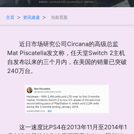
>
>
主页
资讯速递
当前页面
近日市场研究公司Circana的高级总监
Mat Piscatella发文称，任天堂Switch 2主机
自发布以来的三个月内，在美国的销量已突破
240万台。
这一速度比PS4在2013年11月至2014年1