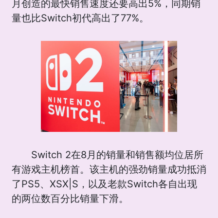
月创造的最快销售速度还要高出5%，同期销
量也比Switch初代高出了77%。
Switch 2在8月的销量和销售额均位居所
有游戏主机榜首。该主机的强劲销量成功抵消
了PS5、XSX|S，以及老款Switch各自出现
的两位数百分比销量下滑。