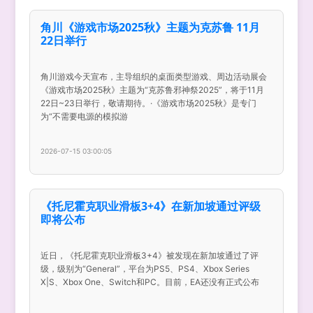
角川《游戏市场2025秋》主题为克苏鲁 11月
22日举行
角川游戏今天宣布，主导组织的桌面类型游戏、周边活动展会
《游戏市场2025秋》主题为“克苏鲁邪神祭2025”，将于11月
22日~23日举行，敬请期待。·《游戏市场2025秋》是专门
为“不需要电源的模拟游
2026-07-15 03:00:05
《托尼霍克职业滑板3+4》在新加坡通过评级
即将公布
近日，《托尼霍克职业滑板3+4》被发现在新加坡通过了评
级，级别为“General”，平台为PS5、PS4、Xbox Series
X|S、Xbox One、Switch和PC。目前，EA还没有正式公布