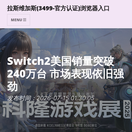
拉斯维加斯(3499-官方认证)浏览器入口
MENU
Switch2美国销量突破
240万台 市场表现依旧强
劲
发布时间：2026-07-15 01:30:05