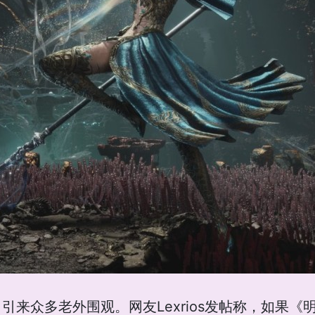
坛，引来众多老外围观。网友Lexrios发帖称，如果