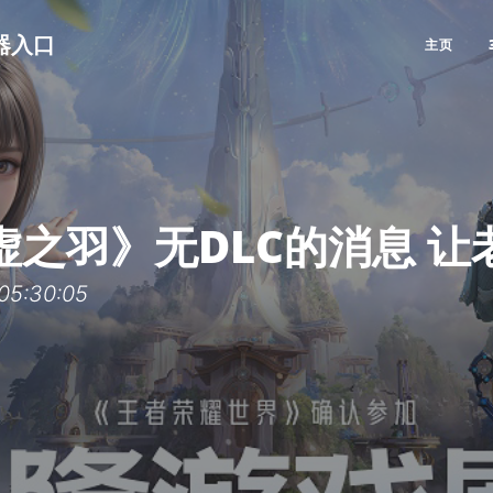
览器入口
主页
虚之羽》无DLC的消息 让
5:30:05