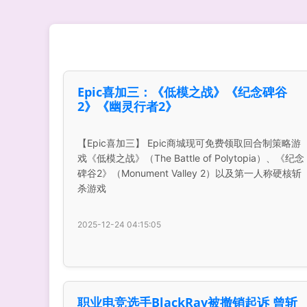
Epic喜加三：《低模之战》《纪念碑谷
2》《幽灵行者2》
【Epic喜加三】 Epic商城现可免费领取回合制策略游
戏《低模之战》（The Battle of Polytopia）、《纪念
碑谷2》（Monument Valley 2）以及第一人称硬核斩
杀游戏
2025-12-24 04:15:05
职业电竞选手BlackRay被撤销起诉 曾斩