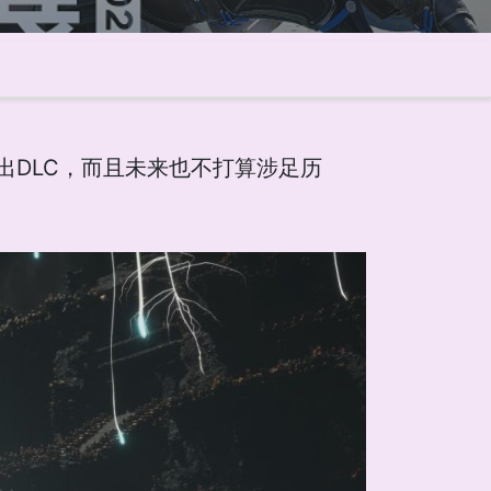
出DLC，而且未来也不打算涉足历