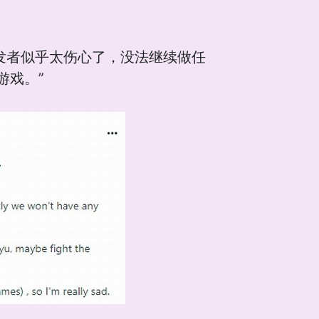
开发者似乎太伤心了，没法继续做任
游戏。”