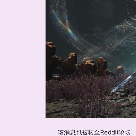
该消息也被转至Reddit论