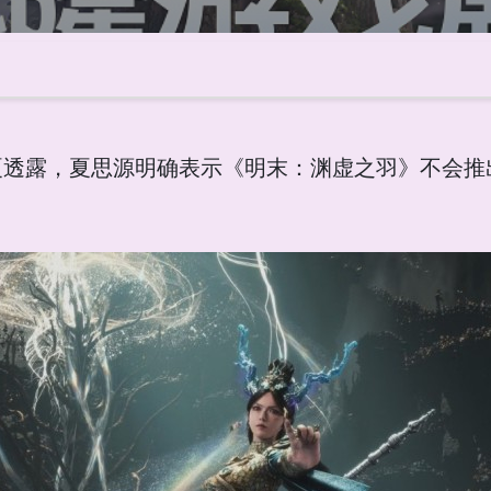
夏透露，夏思源明确表示《明末：渊虚之羽》不会推