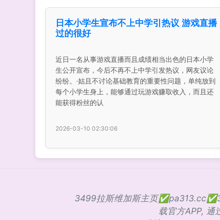
日本小学生宣布不上中学引热议 游戏直播
过的很好
近日一名从事游戏直播而且成绩相当出色的日本小学
生公开宣布，今后不再不上中学引发热议，网友议论
纷纷。·姑且不讨论基础教育的重要性问题，单纯放到
每个小学生身上，能够通过玩游戏赚取收入，而且还
能获得粉丝的认
2026-03-10 02:30:06
3499拉斯维加斯主页✅pa313.c
载官方APP, 