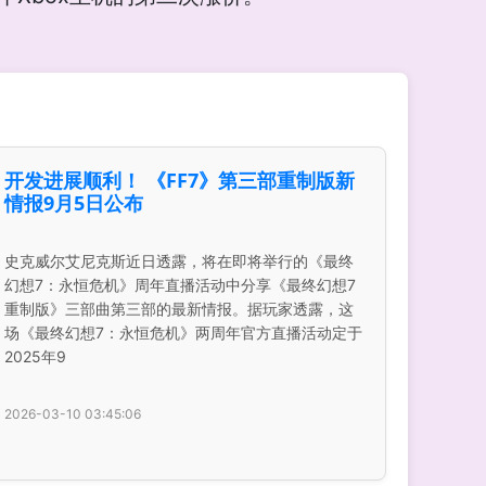
开发进展顺利！ 《FF7》第三部重制版新
情报9月5日公布
史克威尔艾尼克斯近日透露，将在即将举行的《最终
幻想7：永恒危机》周年直播活动中分享《最终幻想7
重制版》三部曲第三部的最新情报。据玩家透露，这
场《最终幻想7：永恒危机》两周年官方直播活动定于
2025年9
2026-03-10 03:45:06