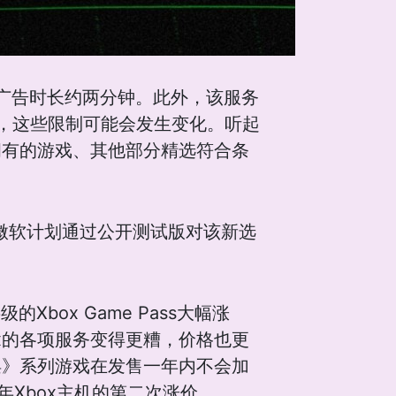
类广告时长约两分钟。此外，该服务
，这些限制可能会发生变化。听起
拥有的游戏、其他部分精选符合条
，微软计划通过公开测试版对该新选
Xbox Game Pass大幅涨
x的各项服务变得更糟，价格也更
唤》系列游戏在发售一年内不会加
5年Xbox主机的第二次涨价。