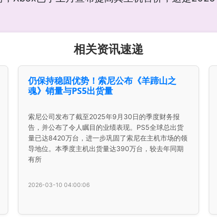
相关资讯速递
仍保持稳固优势！索尼公布《羊蹄山之
魂》销量与PS5出货量
索尼公司发布了截至2025年9月30日的季度财务报
告，并公布了令人瞩目的业绩表现。PS5全球总出货
量已达8420万台，进一步巩固了索尼在主机市场的领
导地位。本季度主机出货量达390万台，较去年同期
有所
2026-03-10 04:00:06