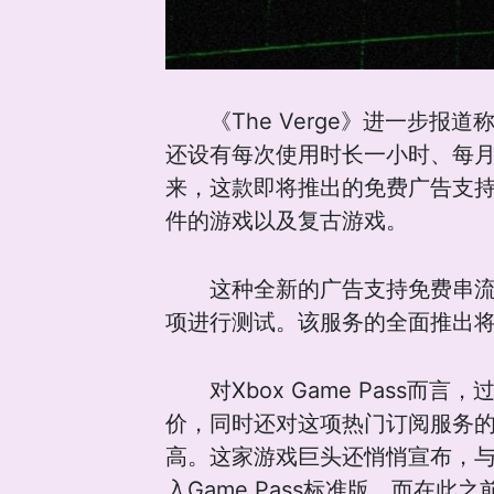
《The Verge》进一
还设有每次使用时长一小时、每
来，这款即将推出的免费广告支持
件的游戏以及复古游戏。
这种全新的广告支持免费串流
项进行测试。该服务的全面推出
对Xbox Game Pass而
价，同时还对这项热门订阅服务的
高。这家游戏巨头还悄悄宣布，与
入Game Pass标准版。而在此