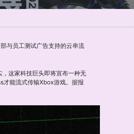
内部与员工测试广告支持的云串流
证实，这家科技巨头即将宣布一种无
ss才能流式传输Xbox游戏。据报