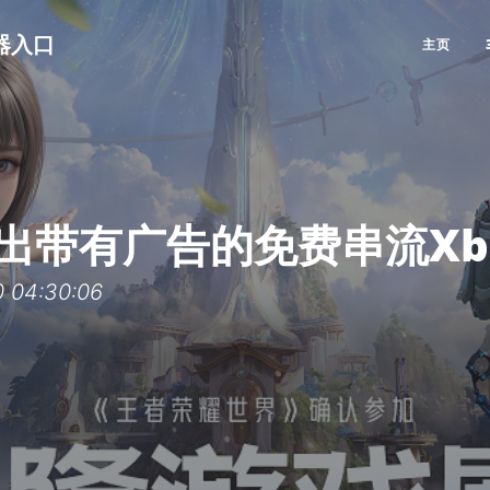
览器入口
主页
出带有广告的免费串流Xb
04:30:06