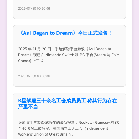
2026-07-30 00:30:06
《As I Began to Dream》今日正式发售！
2025 年 11 月 20 日 – 手绘解谜平台游戏《As I Began to
Dream》现已在 Nintendo Switch 和 PC 平台(Steam 与 Epic
Games) 上正式
2026-07-30 00:00:06
R星解雇三十余名工会成员员工 称其行为存在
严重不当
据彭博社与杰森·施赖尔的最新报道，Rockstar Games已有30
至40名员工被解雇。英国独立工人工会（Independent
Workers’ Union of Great Britain，I