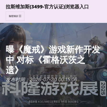
拉斯维加斯(3499-官方认证)浏览器入口
MENU
曝《魔戒》游戏新作开发
中 对标《霍格沃茨之
遗》
发布时间：2026-07-30 00:15:06