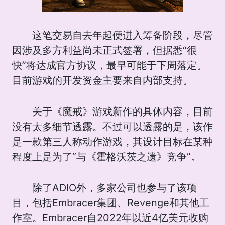
这笔交易自去年起便进入筹备阶段，尽管
因涉及多方利益尚未正式签署，但据悉“很
快”将达成官方协议，最早可能于下周落定。
目前游戏的开发资金主要来自内部支持。
关于《魔戒》游戏新作的具体内容，目前
没有太多细节透露。不过可以透露的是，该作
是一款第三人称动作游戏，其设计目标在某种
程度上是为了“与《霍格沃茨之遗》竞争”。
除了ADIO外，多家公司也参与了该项
目，包括Embracer集团、Revenge和其他工
作室。Embracer自2022年以近4亿美元收购