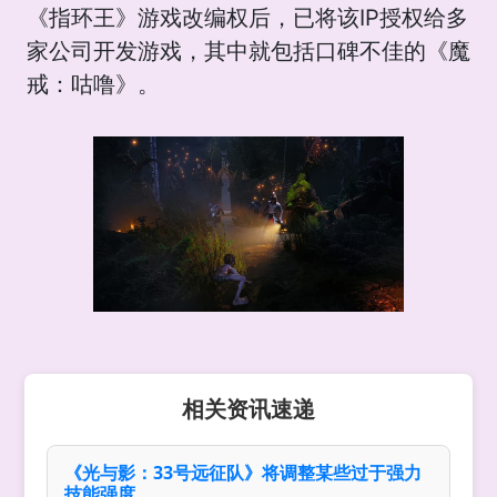
《指环王》游戏改编权后，已将该IP授权给多
家公司开发游戏，其中就包括口碑不佳的《魔
戒：咕噜》。
相关资讯速递
《光与影：33号远征队》将调整某些过于强力
技能强度