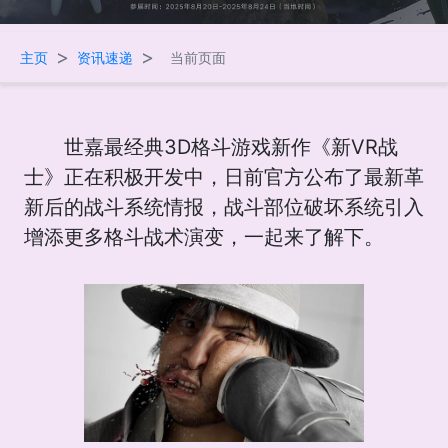
>
>
主页
资讯速递
当前页面
世嘉最经典3D格斗游戏新作《新VR战
士》正在积极开发中，日前官方公布了最新革
新后的战斗系统情报，战斗部位破坏系统引入
增添更多格斗战术演变，一起来了解下。