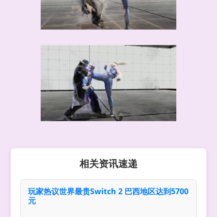
相关资讯速递
玩家热议世界最贵Switch 2 巴西地区达到5700
元