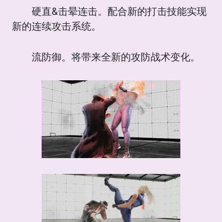
硬直&击晕连击。配合新的打击技能实现
新的连续攻击系统。
流防御。将带来全新的攻防战术变化。