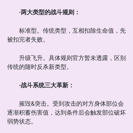
·两大类型的战斗规则：
标准型。传统类型，互相扣除生命值，先
被扣完者失败。
升级飞升。具体规则官方暂未透露，区别
传统的随时反杀新类型。
·战斗系统三大革新：
摧毁&突击。受到攻击的对方身体部位会
逐渐积蓄伤害值，达到条件后会触发部位破坏
弱势状态。