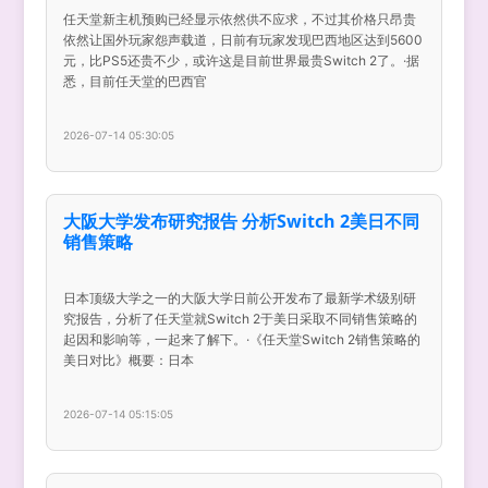
任天堂新主机预购已经显示依然供不应求，不过其价格只昂贵
依然让国外玩家怨声载道，日前有玩家发现巴西地区达到5600
元，比PS5还贵不少，或许这是目前世界最贵Switch 2了。·据
悉，目前任天堂的巴西官
2026-07-14 05:30:05
大阪大学发布研究报告 分析Switch 2美日不同
销售策略
日本顶级大学之一的大阪大学日前公开发布了最新学术级别研
究报告，分析了任天堂就Switch 2于美日采取不同销售策略的
起因和影响等，一起来了解下。·《任天堂Switch 2销售策略的
美日对比》概要：日本
2026-07-14 05:15:05