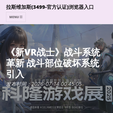
拉斯维加斯(3499-官方认证)浏览器入口
MENU
《新VR战士》战斗系统
革新 战斗部位破坏系统
引入
发布时间：2026-07-14 00:45:05