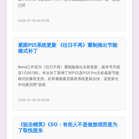
已经
2026-01-18 04:00:06
紧跟PS5系统更新 《往日不再》重制推出节能
模式补丁
Bend工作室为《往日不再》重制版推出全新更新，版本号升级
至1.036.180。本次补丁新增了对PS5及PS5 Pro主机最新节能
模式的兼容支持。此举紧随索尼最新系统更新步伐，该更新允
许玩家启用“游戏
2026-01-18 03:45:06
《狙击精英》CEO：有些人不是做游戏而是为
了取悦股东