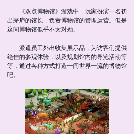
《双点博物馆》游戏中，玩家扮演一名初
出茅庐的馆长，负责博物馆的管理运营。但是
这间博物馆似乎不太对劲。
派遣员工外出收集展示品，为访客们提供
绝佳的参观体验，以及规划馆内的导览活动等
等，通过各种方式打造一间世界一流的博物馆
吧。