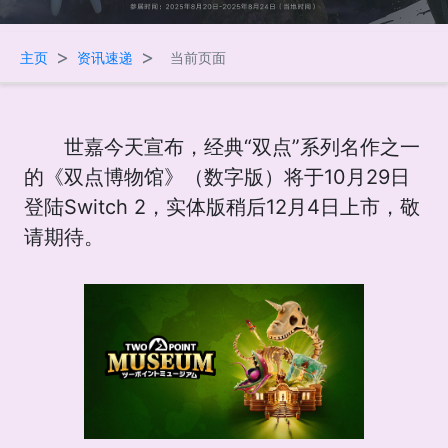
>
>
主页
资讯速递
当前页面
世嘉今天宣布，经典“双点”系列名作之一
的《双点博物馆》（数字版）将于10月29日
登陆Switch 2，实体版稍后12月4日上市，敬
请期待。