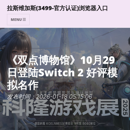
拉斯维加斯(3499-官方认证)浏览器入口
MENU
《双点博物馆》10月29
日登陆Switch 2 好评模
拟名作
发布时间：2026-01-18 05:15:06