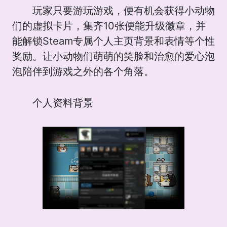
玩家只要游玩游戏，便有机会获得小动物
们的虚拟卡片，集齐10张便能升级徽章，并
能解锁Steam专属个人主页背景和表情等个性
奖励。让小动物们萌萌的笑脸和治愈的爱心泡
泡陪伴到游戏之外的各个角落。
个人资料背景