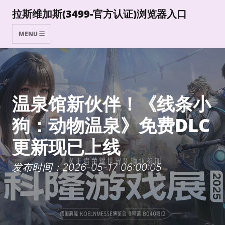
拉斯维加斯(3499-官方认证)浏览器入口
MENU
温泉馆新伙伴！《线条小
狗：动物温泉》免费DLC
更新现已上线
发布时间：2026-05-17 06:00:05