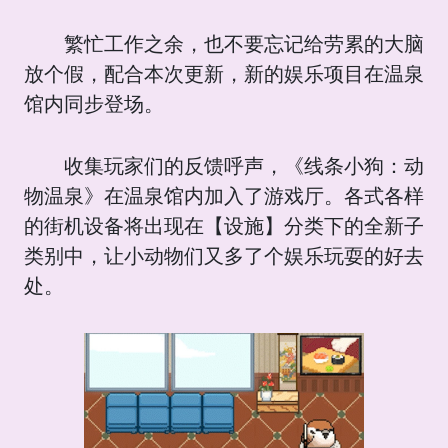
繁忙工作之余，也不要忘记给劳累的大脑
放个假，配合本次更新，新的娱乐项目在温泉
馆内同步登场。
收集玩家们的反馈呼声，《线条小狗：动
物温泉》在温泉馆内加入了游戏厅。各式各样
的街机设备将出现在【设施】分类下的全新子
类别中，让小动物们又多了个娱乐玩耍的好去
处。