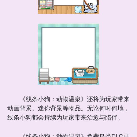
《线条小狗：动物温泉》还将为玩家带来
动画背景、迷你背景等物品。无论何时何地，
线条小狗都会持续为玩家带来治愈与陪伴。
《线条小狗：动物温泉》免费鸟类DLC已