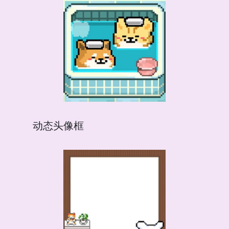
动态头像框