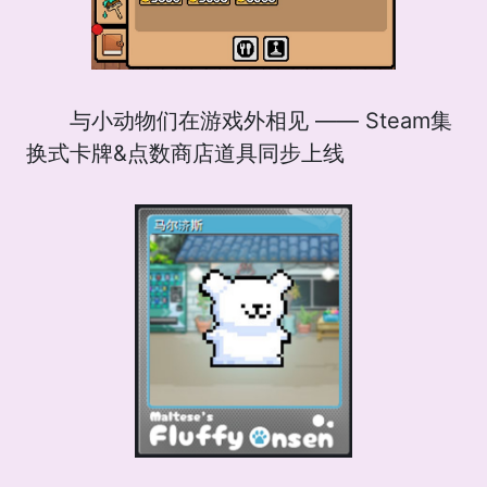
与小动物们在游戏外相见 —— Steam集
换式卡牌&点数商店道具同步上线