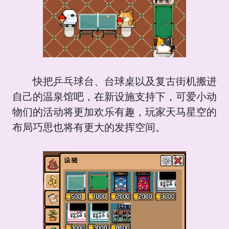
快把乒乓球台、台球桌以及复古街机搬进
自己的温泉馆吧，在新设施支持下，可爱小动
物们的活动将更加欢乐有趣，玩家天马星空的
布局巧思也将有更大的发挥空间。