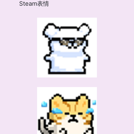
Steam表情