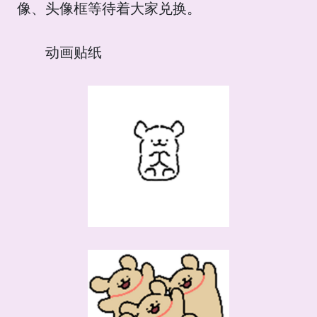
像、头像框等待着大家兑换。
动画贴纸