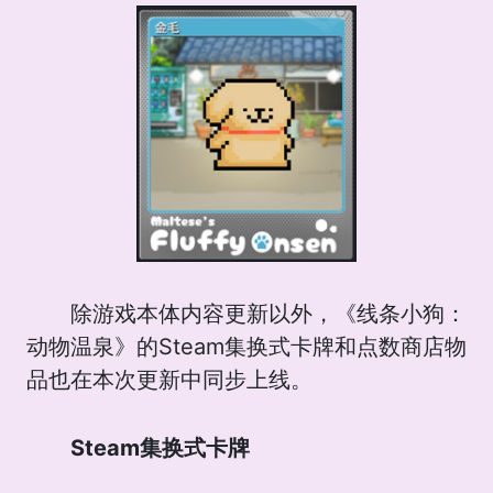
除游戏本体内容更新以外，《线条小狗：
动物温泉》的Steam集换式卡牌和点数商店物
品也在本次更新中同步上线。
Steam集换式卡牌