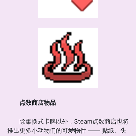
点数商店物品
除集换式卡牌以外，Steam点数商店也将
推出更多小动物们的可爱物件 —— 贴纸、头