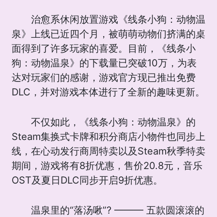
治愈系休闲放置游戏《线条小狗：动物温
泉》上线已近四个月，被萌萌动物们挤满的桌
面得到了许多玩家的喜爱。目前，《线条小
狗：动物温泉》的下载量已突破10万，为表
达对玩家们的感谢，游戏官方现已推出免费
DLC，并对游戏本体进行了全新的趣味更新。
不仅如此，《线条小狗：动物温泉》的
Steam集换式卡牌和积分商店小物件也同步上
线，在心动发行商周特卖以及Steam秋季特卖
期间，游戏将有8折优惠，售价20.8元，音乐
OST及夏日DLC同步开启9折优惠。
温泉里的“落汤啾”? ——— 五款圆滚滚的