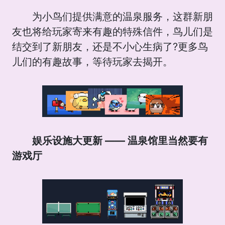
为小鸟们提供满意的温泉服务，这群新朋
友也将给玩家寄来有趣的特殊信件，鸟儿们是
结交到了新朋友，还是不小心生病了?更多鸟
儿们的有趣故事，等待玩家去揭开。
娱乐设施大更新 —— 温泉馆里当然要有
游戏厅