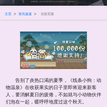
>
>
主页
资讯速递
当前页面
告别了炎热口渴的夏季，《线条小狗：动
物温泉》在收获果实的日子里即将迎来新客
人，要消解夏日的疲倦，不如就与小动物伙伴
们泡在一起，暖呼呼地度过这个秋天。