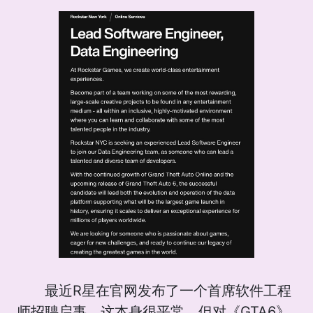
最近R星在官网发布了一个首席软件工程
师招聘启事，这本身很平常，但对《GTA6》