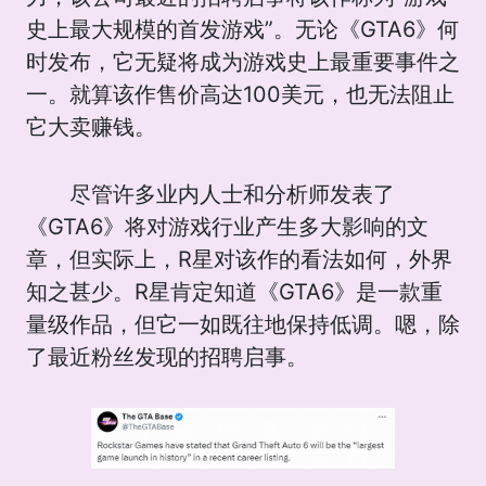
史上最大规模的首发游戏”。无论《GTA6》何
时发布，它无疑将成为游戏史上最重要事件之
一。就算该作售价高达100美元，也无法阻止
它大卖赚钱。
尽管许多业内人士和分析师发表了
《GTA6》将对游戏行业产生多大影响的文
章，但实际上，R星对该作的看法如何，外界
知之甚少。R星肯定知道《GTA6》是一款重
量级作品，但它一如既往地保持低调。嗯，除
了最近粉丝发现的招聘启事。