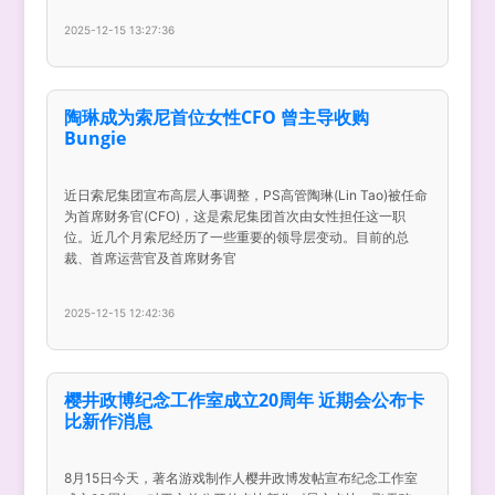
2025-12-15 13:27:36
陶琳成为索尼首位女性CFO 曾主导收购
Bungie
近日索尼集团宣布高层人事调整，PS高管陶琳(Lin Tao)被任命
为首席财务官(CFO)，这是索尼集团首次由女性担任这一职
位。近几个月索尼经历了一些重要的领导层变动。目前的总
裁、首席运营官及首席财务官
2025-12-15 12:42:36
樱井政博纪念工作室成立20周年 近期会公布卡
比新作消息
8月15日今天，著名游戏制作人樱井政博发帖宣布纪念工作室