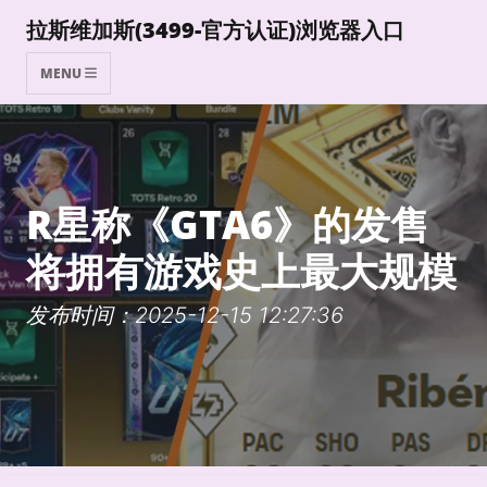
拉斯维加斯(3499-官方认证)浏览器入口
MENU
R星称《GTA6》的发售
将拥有游戏史上最大规模
发布时间：2025-12-15 12:27:36