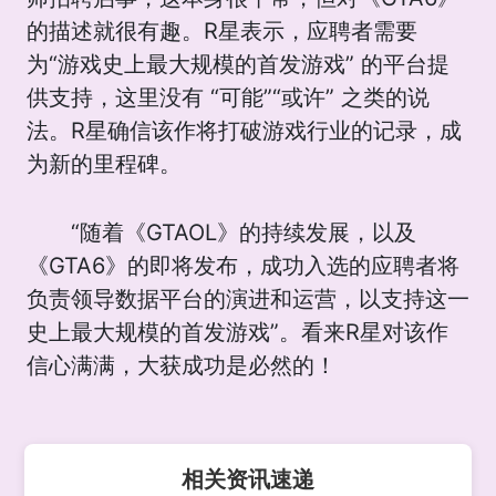
的描述就很有趣。R星表示，应聘者需要
为“游戏史上最大规模的首发游戏” 的平台提
供支持，这里没有 “可能”“或许” 之类的说
法。R星确信该作将打破游戏行业的记录，成
为新的里程碑。
“随着《GTAOL》的持续发展，以及
《GTA6》的即将发布，成功入选的应聘者将
负责领导数据平台的演进和运营，以支持这一
史上最大规模的首发游戏”。看来R星对该作
信心满满，大获成功是必然的！
相关资讯速递