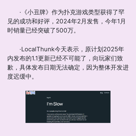
·《小丑牌》作为扑克游戏类型获得了罕
见的成功和好评，2024年2月发售，今年1月
时销量已经突破了500万。
·LocalThunk今天表示，原计划2025年
内发布的1.1更新已经不可能了，向玩家们致
歉，具体发布日期无法确定，因为整体开发进
度迟缓中。