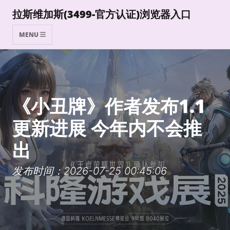
拉斯维加斯(3499-官方认证)浏览器入口
MENU
《小丑牌》作者发布1.1
更新进展 今年内不会推
出
发布时间：2026-07-25 00:45:06