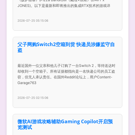
JONES)。以下是最新和即将推出的集成RTX技术的游戏详
2026-07-25 05:15:06
父子网购Switch2空箱到货 快递员涉嫌监守自
盗
最近国外一位父亲和他儿子订购了一台Switch 2，等待送达时
却收到一个空箱子。所有证据都指向是一名快递公司的员工盗
窃，但无人承认责任。在国外Reddit论坛上，用户Content-
Garage763
2026-07-25 02:15:06
微软AI游戏攻略辅助Gaming Copilot开启预
览测试