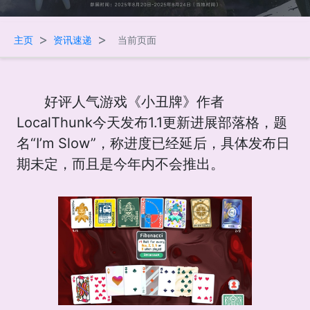
>
>
主页
资讯速递
当前页面
好评人气游戏《小丑牌》作者
LocalThunk今天发布1.1更新进展部落格，题
名“I’m Slow”，称进度已经延后，具体发布日
期未定，而且是今年内不会推出。