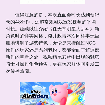
值得注意的是，本次直面会时长达到创纪
录的48分钟，远超常规游戏宣发视频的平均
时长。延续以往介绍《任天堂明星大乱斗》新
角色时的详实风格，樱井政博本次同样事无巨
细地讲解了游戏特色，无论是未接触过NGC
原作的玩家还是系列老粉，都能全面了解这部
新作的革新之处。视频结尾彩蛋中出现的魅塔
骑士可操作角色预告，更在玩家群体间引发二
次传播热潮。