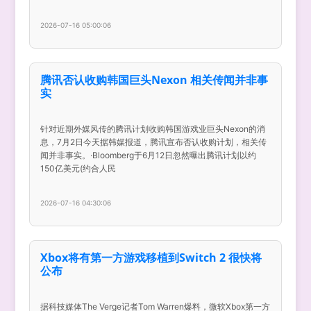
2026-07-16 05:00:06
腾讯否认收购韩国巨头Nexon 相关传闻并非事
实
针对近期外媒风传的腾讯计划收购韩国游戏业巨头Nexon的消
息，7月2日今天据韩媒报道，腾讯宣布否认收购计划，相关传
闻并非事实。·Bloomberg于6月12日忽然曝出腾讯计划以约
150亿美元(约合人民
2026-07-16 04:30:06
Xbox将有第一方游戏移植到Switch 2 很快将
公布
据科技媒体The Verge记者Tom Warren爆料，微软Xbox第一方