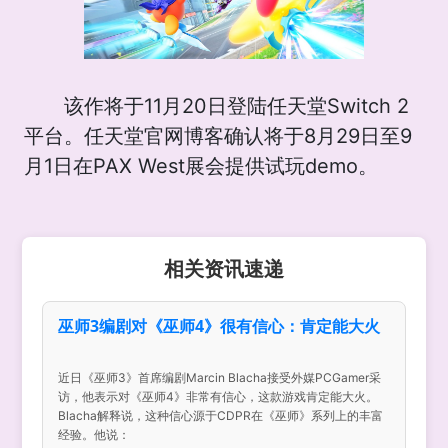
该作将于11月20日登陆任天堂Switch 2
平台。任天堂官网博客确认将于8月29日至9
月1日在PAX West展会提供试玩demo。
相关资讯速递
巫师3编剧对《巫师4》很有信心：肯定能大火
近日《巫师3》首席编剧Marcin Blacha接受外媒PCGamer采
访，他表示对《巫师4》非常有信心，这款游戏肯定能大火。
Blacha解释说，这种信心源于CDPR在《巫师》系列上的丰富
经验。他说：