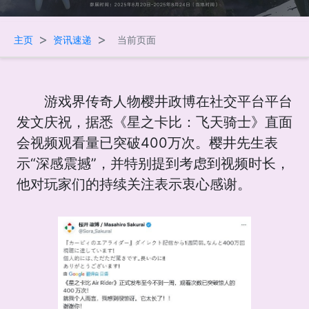
>
>
主页
资讯速递
当前页面
游戏界传奇人物樱井政博在社交平台平台
发文庆祝，据悉《星之卡比：飞天骑士》直面
会视频观看量已突破400万次。樱井先生表
示“深感震撼”，并特别提到考虑到视频时长，
他对玩家们的持续关注表示衷心感谢。