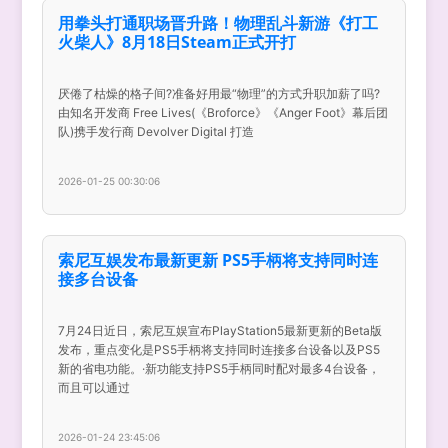
用拳头打通职场晋升路！物理乱斗新游《打工
火柴人》8月18日Steam正式开打
厌倦了枯燥的格子间?准备好用最“物理”的方式升职加薪了吗?
由知名开发商 Free Lives(《Broforce》《Anger Foot》幕后团
队)携手发行商 Devolver Digital 打造
2026-01-25 00:30:06
索尼互娱发布最新更新 PS5手柄将支持同时连
接多台设备
7月24日近日，索尼互娱宣布PlayStation5最新更新的Beta版
发布，重点变化是PS5手柄将支持同时连接多台设备以及PS5
新的省电功能。·新功能支持PS5手柄同时配对最多4台设备，
而且可以通过
2026-01-24 23:45:06