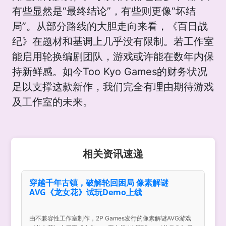
有些显然是“最终结论”，有些则更像“坏结
局”。从部分路线的大胆走向来看，《百日战
纪》在题材和基调上几乎没有限制。若工作室
能启用轮换编剧团队，游戏或许能在数年内保
持新鲜感。如今Too Kyo Games的财务状况
足以支撑这款新作，我们完全有理由期待游戏
及工作室的未来。
相关资讯速递
穿越千年古镇，破解轮回困局 像素解谜
AVG《龙女花》试玩Demo上线
由不兼容性工作室制作，2P Games发行的像素解谜AVG游戏