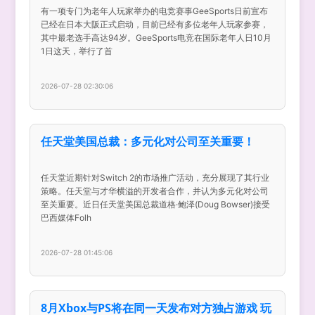
有一项专门为老年人玩家举办的电竞赛事GeeSports日前宣布
已经在日本大阪正式启动，目前已经有多位老年人玩家参赛，
其中最老选手高达94岁。GeeSports电竞在国际老年人日10月
1日这天，举行了首
2026-07-28 02:30:06
任天堂美国总裁：多元化对公司至关重要！
任天堂近期针对Switch 2的市场推广活动，充分展现了其行业
策略。任天堂与才华横溢的开发者合作，并认为多元化对公司
至关重要。近日任天堂美国总裁道格·鲍泽(Doug Bowser)接受
巴西媒体Folh
2026-07-28 01:45:06
8月Xbox与PS将在同一天发布对方独占游戏 玩