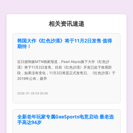
相关资讯速递
韩国大作《红色沙漠》将于11月2日发售 值得
期待！
近日据韩媒MTN独家报道，Pearl Abyss旗下大作《红色沙
漠》将于11月2日发售。目前《红色沙漠》开发已处于收尾阶
段，如果没有变化，11月2日将是正式发售日。《红色沙漠》于
2019年公布，最早
2026-07-28 03:30:06
全新老年玩家专属GeeSports电竞启动 最老选
手高达94岁