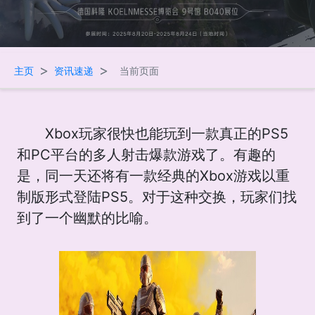
>
>
主页
资讯速递
当前页面
Xbox玩家很快也能玩到一款真正的PS5
和PC平台的多人射击爆款游戏了。有趣的
是，同一天还将有一款经典的Xbox游戏以重
制版形式登陆PS5。对于这种交换，玩家们找
到了一个幽默的比喻。