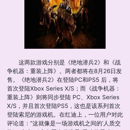
这两款游戏分别是《绝地潜兵2》和《战
争机器：重装上阵》。两者都将在8月26日发
售。《绝地潜兵2》在登陆PC和PS5 后，将
首次登陆Xbox Series X/S；而《战争机器：
重装上阵》则将同步登陆 PC、Xbox Series
X/S，并且首次登陆PS5，这也是该系列首次
登陆索尼的游戏机。在红迪上，一位用户对此
评论道：“这就像是一场游戏机之间的‘人质交