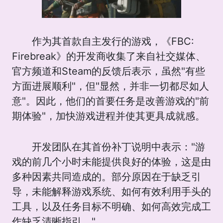
作为其首款自主发行的游戏，《FBC:
Firebreak》的开发商收集了来自社交媒体、
官方频道和Steam的反馈后表示，虽然"有些
方面进展顺利"，但"显然，并非一切都尽如人
意"。因此，他们的首要任务是改善游戏的"前
期体验"，加快游戏进程并使其更具成就感。
开发团队在其首份补丁说明中表示："游
戏的前几个小时未能提供良好的体验，这是由
多种因素共同造成的。部分原因在于缺乏引
导，未能解释游戏系统、如何有效利用手头的
工具，以及任务目标不明确、如何高效完成工
作缺乏清晰指引。"