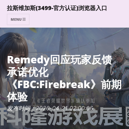
拉斯维加斯(3499-官方认证)浏览器入口
MENU
Remedy回应玩家反馈
承诺优化
《FBC:Firebreak》前期
体验
发布时间：2026-04-21 02:00:06