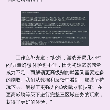
工作室补充道："此外，游戏开局几小时
的'力量幻想'体验也不佳，因为初始武器感觉
威力不足，而解锁更高级别的武器又需要过多
的刷取。我们从数据和反馈中看到，那些坚持
玩下去、解锁了更强力的3级武器和技能、在
更高威胁等级下进行完整三区域任务的玩家，
获得了更好的体验。"