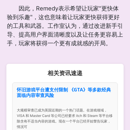
因此，Remedy表示希望让玩家"更快体
验到乐趣"，这也意味着让玩家更快获得更好
的工具和武器。工作室认为，通过改进新手引
导、提高用户界面清晰度以及让任务更容易上
手，玩家将获得一个更有成就感的开局。
相关资讯速递
怀旧游戏平台遭支付限制 《GTA》等多款经典
面临内容审查风险
大规模审查已成为英国近期的一个热门话题。在游戏领域，
VISA 和 Master Card 等公司已经要求 itch 和 Steam 等平台移
除含有不适当内容的游戏。现在一个平台已经开始警告玩家，
情况可