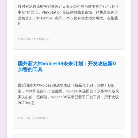
针对索尼首席财务官林涛近日表示公司在当前主机世代“仅处于
中期”的言论，PlayStation 高级副总裁兼市场、销售及业务运
营负责人 Eric Lempel 表示，PS5 仍有很大潜力可挖。在接受
B
2026-07-17 03:45:06
国外新大神voices38未来计划：开发攻破新D
加密的工具
最近国外大神voices38成功攻破《极品飞车21：热度》D加
密，本体和全部DLC全能用。voices38还回复了众多学习版玩
家关心的一些问题。voices38表示已着手开发工具，用于攻破
2020年之
2026-07-17 03:30:06