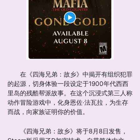
在《四海兄弟：故乡》中揭开有组织犯罪
的起源，切身体验一段设定于1900年代西西
里岛的残酷帮派故事。在这个沉浸式第三人称
动作冒险游戏中，化身恩佐·法瓦拉，为生存
而战，向家族证明你的价值。
《四海兄弟：故乡》将于8月8日发售，