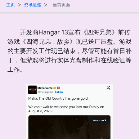
>
>
主页
资讯速递
当前页面
开发商Hangar 13宣布《四海兄弟》前传
游戏《四海兄弟：故乡》现已送厂压盘。游戏
的主要开发工作现已结束，尽管可能有首日补
丁，但游戏将进行实体光盘制作和在线验证等
工作。