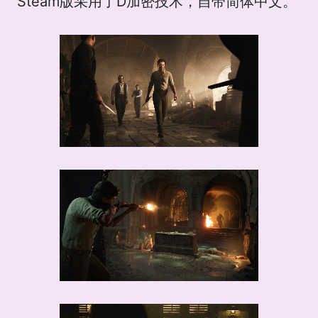
Steam版采用了D加密技术，自带简体中文。