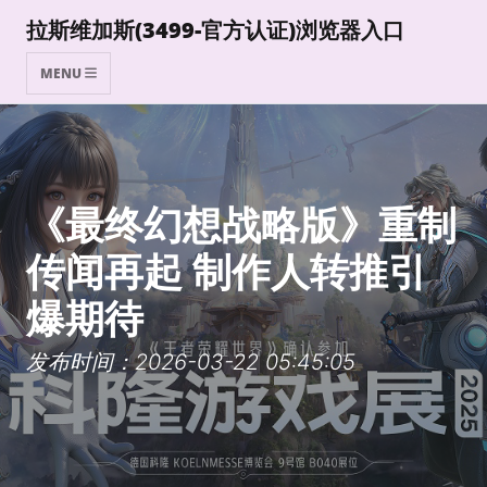
拉斯维加斯(3499-官方认证)浏览器入口
MENU
《最终幻想战略版》重制
传闻再起 制作人转推引
爆期待
发布时间：2026-03-22 05:45:05