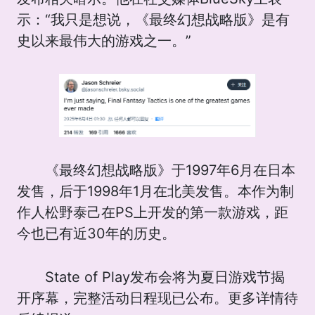
示：“我只是想说，《最终幻想战略版》是有
史以来最伟大的游戏之一。”
《最终幻想战略版》于1997年6月在日本
发售，后于1998年1月在北美发售。本作为制
作人松野泰己在PS上开发的第一款游戏，距
今也已有近30年的历史。
State of Play发布会将为夏日游戏节揭
开序幕，完整活动日程现已公布。更多详情待