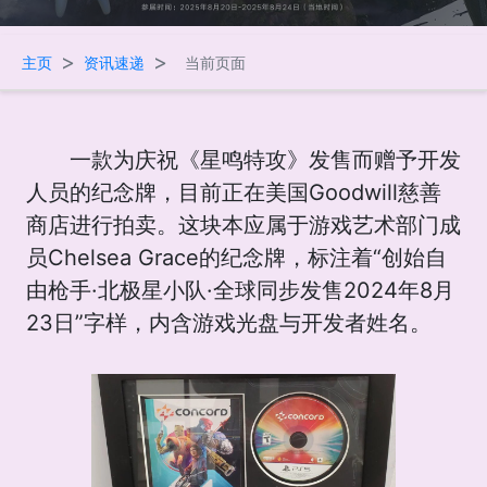
>
>
主页
资讯速递
当前页面
一款为庆祝《星鸣特攻》发售而赠予开发
人员的纪念牌，目前正在美国Goodwill慈善
商店进行拍卖。这块本应属于游戏艺术部门成
员Chelsea Grace的纪念牌，标注着“创始自
由枪手·北极星小队·全球同步发售2024年8月
23日”字样，内含游戏光盘与开发者姓名。