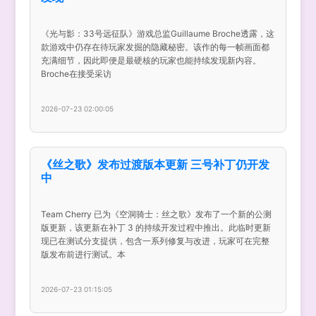
《光与影：33号远征队》游戏总监Guillaume Broche透露，这
款游戏中仍存在待玩家发掘的隐藏秘密。该作的每一帧画面都
充满细节，因此即便是最硬核的玩家也能持续发现新内容。
Broche在接受采访
2026-07-23 02:00:05
《丝之歌》发布过渡版本更新 三号补丁仍开发
中
Team Cherry 已为《空洞骑士：丝之歌》发布了一个新的公测
版更新，该更新在补丁 3 的持续开发过程中推出。此临时更新
现已在测试分支提供，包含一系列修复与改进，玩家可在完整
版发布前进行测试。本
2026-07-23 01:15:05