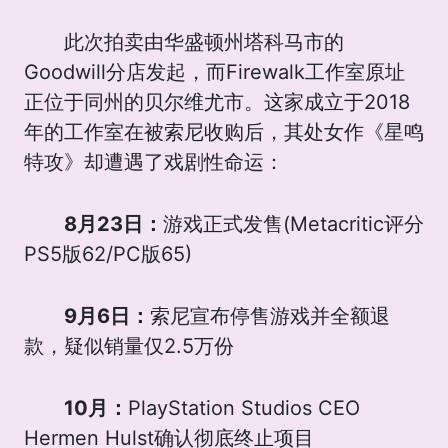
此次拍卖由华盛顿州塔科马市的
Goodwill分店发起，而Firewalk工作室原址
正位于同州的贝尔维尤市。这家成立于2018
年的工作室在被索尼收购后，其处女作《星鸣
特攻》却遭遇了戏剧性命运：
8月23日：
游戏正式发售(Metacritic评分
PS5版62/PC版65)
9月6日：
索尼宣布停售游戏并全额退
款，疑似销量仅2.5万份
10月：
PlayStation Studios CEO
Hermen Hulst确认彻底终止项目