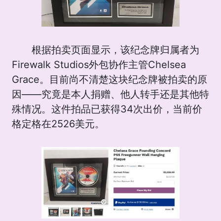
根据拍卖页面显示，该纪念牌归属者为
Firewalk Studios外包协作主管Chelsea
Grace。目前尚不清楚这块纪念牌被拍卖的原
因——究竟是本人捐赠、他人转手还是其他特
殊情况。这件拍品已获得34次出价，当前价
格定格在2526美元。