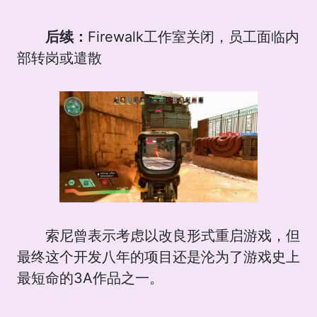
后续：
Firewalk工作室关闭，员工面临内
部转岗或遣散
索尼曾表示考虑以改良形式重启游戏，但
最终这个开发八年的项目还是沦为了游戏史上
最短命的3A作品之一。