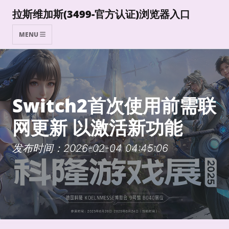
拉斯维加斯(3499-官方认证)浏览器入口
MENU
Switch2首次使用前需联
网更新 以激活新功能
发布时间：2026-02-04 04:45:06