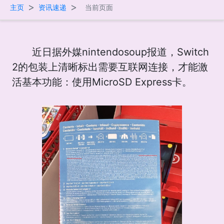
>
>
主页
资讯速递
当前页面
近日据外媒nintendosoup报道，Switch
2的包装上清晰标出需要互联网连接，才能激
活基本功能：使用MicroSD Express卡。