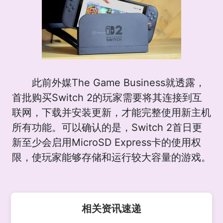
此前外媒The Game Business就透露，
首批购买Switch 2的玩家需要将其连接到互
联网，下载并安装更新，才能完整使用新主机
所有功能。可以确认的是，Switch 2首日更
新至少会启用MicroSD Express卡的使用权
限，使玩家能够存储和运行较大容量的游戏。
相关资讯速递