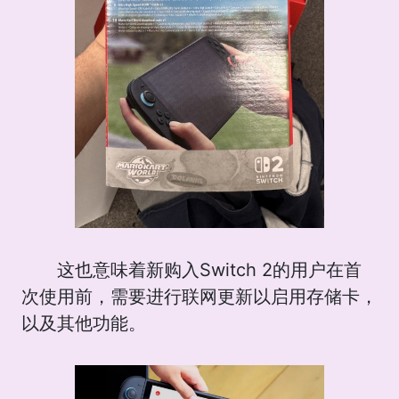
这也意味着新购入Switch 2的用户在首
次使用前，需要进行联网更新以启用存储卡，
以及其他功能。