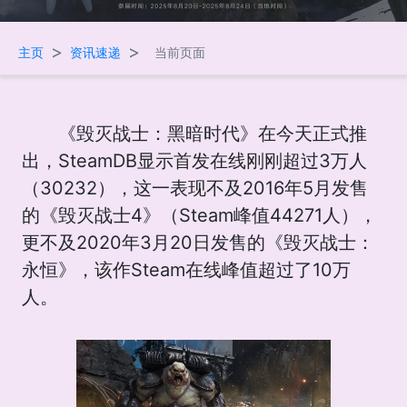
>
>
主页
资讯速递
当前页面
《毁灭战士：黑暗时代》在今天正式推
出，SteamDB显示首发在线刚刚超过3万人
（30232），这一表现不及2016年5月发售
的《毁灭战士4》（Steam峰值44271人），
更不及2020年3月20日发售的《毁灭战士：
永恒》，该作Steam在线峰值超过了10万
人。