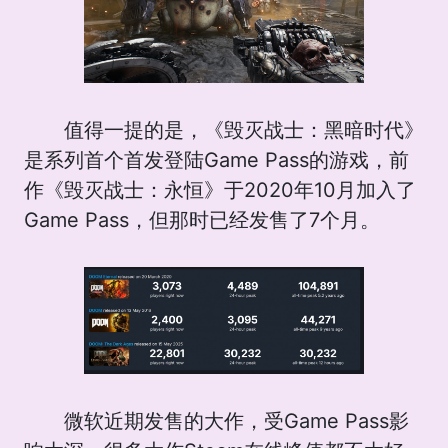
值得一提的是，《毁灭战士：黑暗时代》
是系列首个首发登陆Game Pass的游戏，前
作《毁灭战士：永恒》于2020年10月加入了
Game Pass，但那时已经发售了7个月。
微软近期发售的大作，受Game Pass影