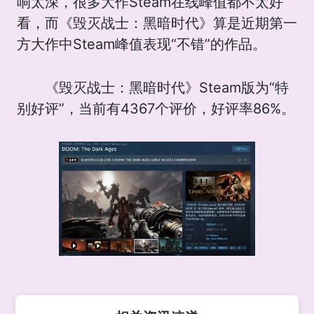
响太深，很多大作Steam在线峰值都不太好
看，而《毁灭战士：黑暗时代》算是近期第一
方大作中Steam峰值表现“不错”的作品。
《毁灭战士：黑暗时代》Steam版为“特
别好评”，当前有4367个评价，好评率86%。