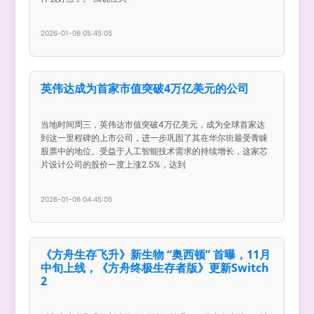
2026-01-06 05:45:05
英伟达成为首家市值突破4万亿美元的公司
当地时间周三，英伟达市值突破4万亿美元，成为全球首家达
到这一里程碑的上市公司，进一步巩固了其在华尔街最受青睐
股票中的地位。受益于人工智能技术需求的持续增长，这家芯
片设计公司的股价一度上涨2.5%，达到
2026-01-06 04:45:05
《方舟生存飞升》新生物 “奥西顿” 首曝，11月
中旬上线，《方舟终极生存者版》更新Switch
2