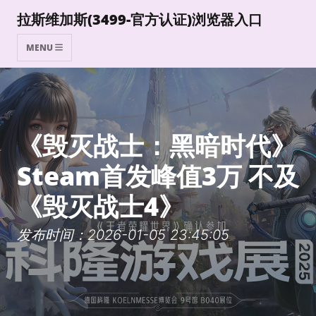
拉斯维加斯(3499-官方认证)浏览器入口
MENU
《毁灭战士：黑暗时代》
Steam首发峰值3万 不及
《毁灭战士4》
发布时间：2026-01-05 23:45:05