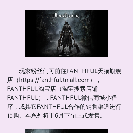
玩家粉丝们可前往FANTHFUL天猫旗舰
店（https://fanthful.tmall.com），
FANTHFUL淘宝店（淘宝搜索店铺
FANTHFUL），FANTHFUL微信商城小程
序，或其它FANTHFUL合作的销售渠道进行
预购。本系列将于6月下旬正式发售。