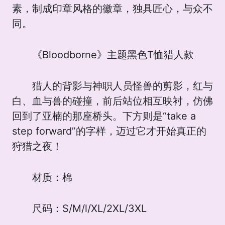
素，制成印章风格的徽章，独具匠心，与众不
同。
《Bloodborne》主题黑色T恤猎人款
猎人的背影与神职人员怪兽的剪影，红与
白、血与兽的碰撞，前后站位相互映衬，仿佛
回到了亚楠的那座桥头。下方则是“take a
step forward”的字样，迈过它才开始真正的
狩猎之夜！
材质：棉
尺码：S/M/l/XL/2XL/3XL