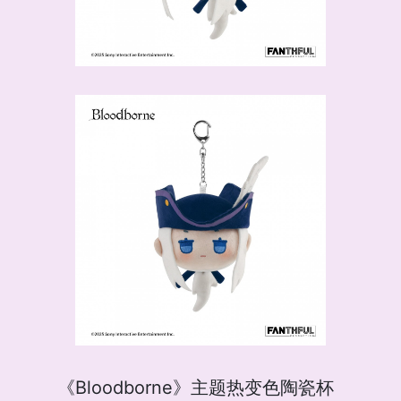
《Bloodborne》主题热变色陶瓷杯