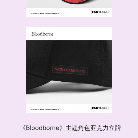
《Bloodborne》主题角色亚克力立牌