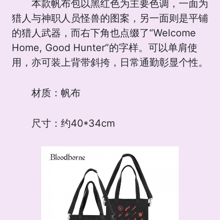
本款帆布包以黑红色为主要色调，一面为
猎人与神职人员怪兽的图案，另一面则是平铺
的猎人武器，而右下角也点缀了“Welcome
Home, Good Hunter”的字样。可以单肩使
用，亦可装上背带斜挎，日常通勤彰显个性。
材质：帆布
尺寸：约40*34cm