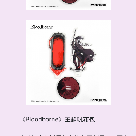
《Bloodborne》主题帆布包