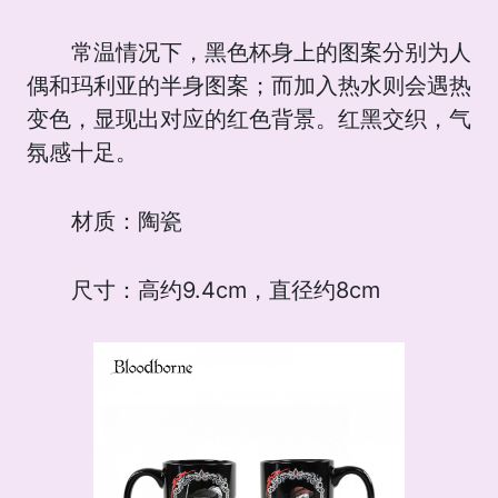
常温情况下，黑色杯身上的图案分别为人
偶和玛利亚的半身图案；而加入热水则会遇热
变色，显现出对应的红色背景。红黑交织，气
氛感十足。
材质：陶瓷
尺寸：高约9.4cm，直径约8cm