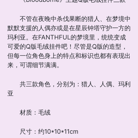
不管在夜晚中杀伐果断的猎人、在梦境中
默默支援的人偶亦或是在星辰钟塔守护一方的
玛利亚。在FANTHFUL的梦境里，统统变成
可爱的Q版毛绒挂件吧！尽管是Q版的造型，
但每一位角色身上的特点和标识也都有表现出
来，可谓细节满满。
共三款角色，分别为：猎人、人偶、玛利
亚
材质：毛绒
尺寸：约10*10*11cm