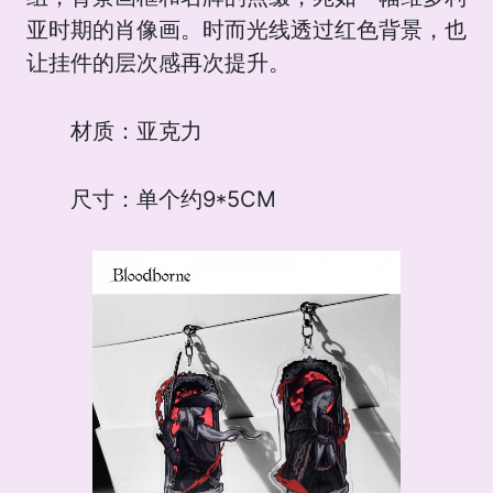
亚时期的肖像画。时而光线透过红色背景，也
让挂件的层次感再次提升。
材质：亚克力
尺寸：单个约9*5CM