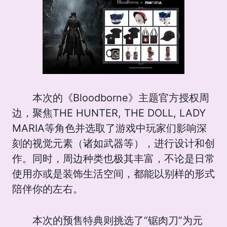
本次的《Bloodborne》主题官方授权周
边，聚焦THE HUNTER, THE DOLL, LADY
MARIA等角色并选取了游戏中玩家们影响深
刻的视觉元素（诸如武器等），进行设计和创
作。同时，周边种类也极其丰富，不论是日常
使用亦或是装饰生活空间，都能以别样的形式
陪伴你的左右。
本次的预售特典则挑选了“锯肉刀”为元