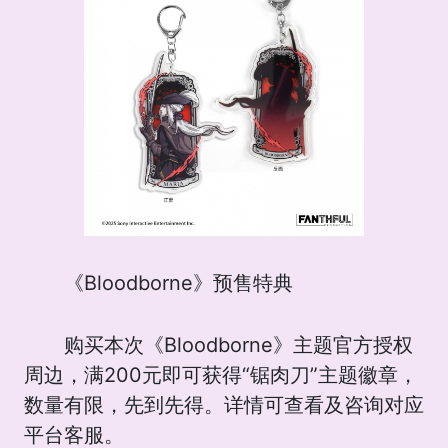
《Bloodborne》预售特典
购买本次《Bloodborne》主题官方授权
周边，满200元即可获得“锯肉刀”主题徽章，
数量有限，先到先得。详情可查看及咨询对应
平台客服。