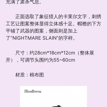
充满了肃杀气息。
正面选取了象征猎人的卡莱尔文字，刺绣
工艺让图案整体显得立体感十足。帽檐的下方
平铺了武器的图案，侧面则是加上
了“NIGHTMARE SLAIN”的字样。
尺寸：约28cm*18cm*12cm（整体展
开），可调节头围约为55~60cm
材质：棉布图