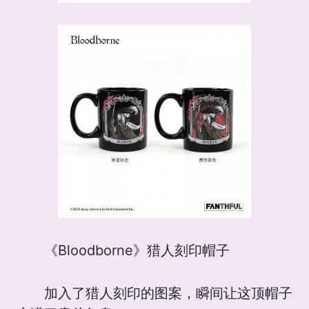
《Bloodborne》猎人刻印帽子
加入了猎人刻印的图案，瞬间让这顶帽子