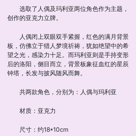
选取了人偶及玛利亚两位角色作为主题，
创作的亚克力立牌。
人偶闭上双眼双手紧握，红色的满月背景
板，仿佛立于猎人梦境祈祷，犹如绝望中的希
望之光，感染力十足。而玛利亚则是手持变形
后的洛阳，侧目而立，背景板象征血红的星辰
钟塔，长发与披风随风而舞。
共两款角色，分别为：人偶与玛利亚
材质：亚克力
尺寸：约18*10cm