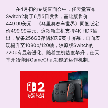
在4月初的专场直面会中，任天堂宣布
Switch2将于6月5日发售，基础版售价
449.99美元，《马里奥赛车世界》同捆版定
价499.99美元。这款新主机支持4K HDR输
出，配备256GB存储和7.9英寸屏幕，画面表
现提升至1080p/120帧，较原版Switch的
720p有显著进化。随着主机热度攀升，任天
堂开始详解GameChat功能的运作机制。