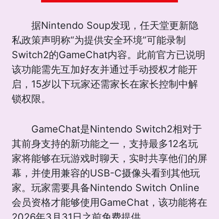
据Nintendo Soup发现，任天堂更新隐
私政策声明称“为提供安全环境”可能录制
Switch2的GameChat内容。此前官方已说明
该功能需先互加好友并通过手动授权才能开
启，15岁以下玩家还需家长在家长控制中解
锁权限。
GameChat是Nintendo Switch2相对于
其前身支持的新功能之一，支持最多12名玩
家将能够在玩游戏时聊天，实时共享他们的屏
幕，并使用兼容的USB-C摄像头看到其他玩
家。玩家需要具备Nintendo Switch Online
会员资格才能够使用GameChat，该功能将在
2026年3月31日之前免费提供。