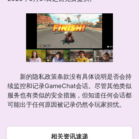
新的隐私政策条款没有具体说明是否会持
续监控和记录GameChat会话。尽管其他类似
服务也有类似的安全措施，但知道任何会话都
可能出于任何原因被记录仍然令玩家担忧。
相关资讯速递