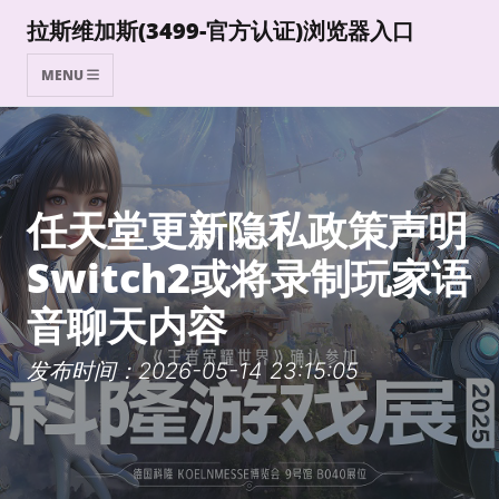
拉斯维加斯(3499-官方认证)浏览器入口
MENU
任天堂更新隐私政策声明
Switch2或将录制玩家语
音聊天内容
发布时间：2026-05-14 23:15:05