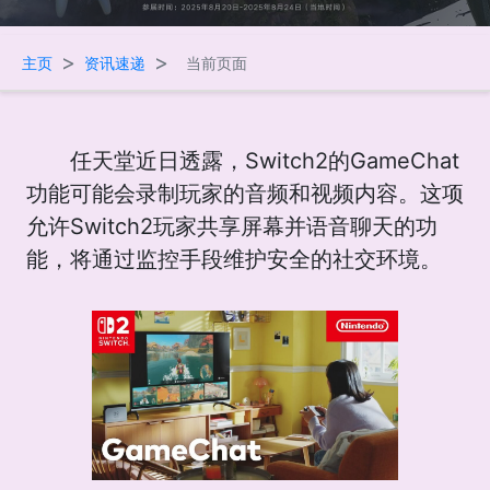
>
>
主页
资讯速递
当前页面
任天堂近日透露，Switch2的GameChat
功能可能会录制玩家的音频和视频内容。这项
允许Switch2玩家共享屏幕并语音聊天的功
能，将通过监控手段维护安全的社交环境。