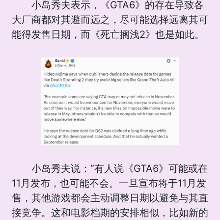
小岛秀夫表示，《GTA6》的存在导致各
大厂商都对其避而远之，尽可能选择远离其可
能得发售日期，而《死亡搁浅2》也是如此。
小岛秀夫说：“有人说《GTA6》可能或在
11月发布，也可能不会。一旦宣布将于11月发
售，其他游戏都会主动调整日期以避免与其直
接竞争。这和电影档期的安排相似，比如新的