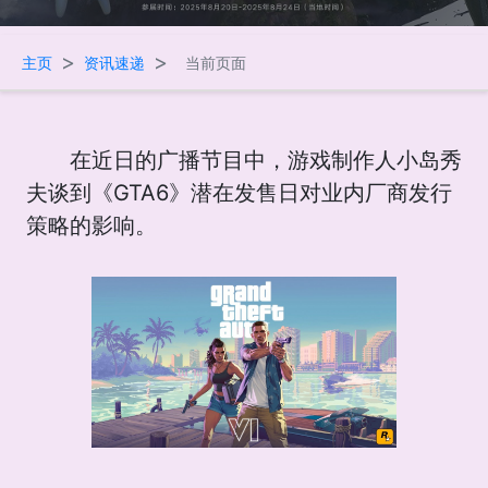
>
>
主页
资讯速递
当前页面
在近日的广播节目中，游戏制作人小岛秀
夫谈到《GTA6》潜在发售日对业内厂商发行
策略的影响。