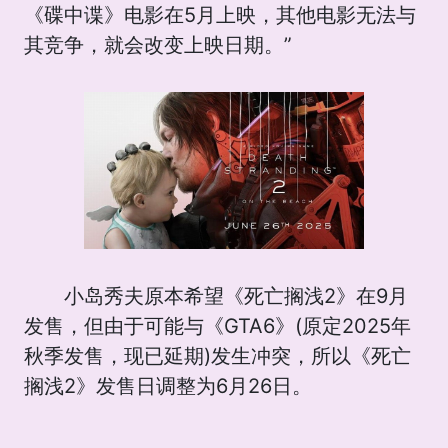
《碟中谍》电影在5月上映，其他电影无法与
其竞争，就会改变上映日期。”
小岛秀夫原本希望《死亡搁浅2》在9月
发售，但由于可能与《GTA6》(原定2025年
秋季发售，现已延期)发生冲突，所以《死亡
搁浅2》发售日调整为6月26日。