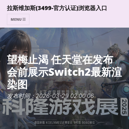
拉斯维加斯(3499-官方认证)浏览器入口
MENU
望梅止渴 任天堂在发布
会前展示Switch2最新渲
染图
发布时间：2026-03-29 02:00:06