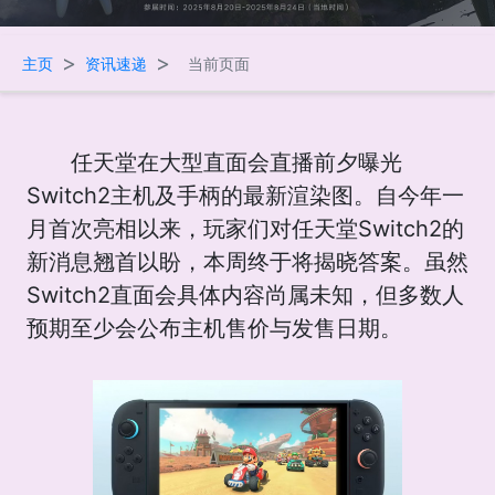
>
>
主页
资讯速递
当前页面
任天堂在大型直面会直播前夕曝光
Switch2主机及手柄的最新渲染图。自今年一
月首次亮相以来，玩家们对任天堂Switch2的
新消息翘首以盼，本周终于将揭晓答案。虽然
Switch2直面会具体内容尚属未知，但多数人
预期至少会公布主机售价与发售日期。