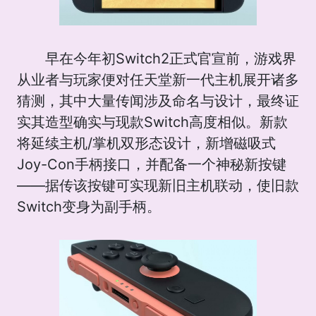
早在今年初Switch2正式官宣前，游戏界
从业者与玩家便对任天堂新一代主机展开诸多
猜测，其中大量传闻涉及命名与设计，最终证
实其造型确实与现款Switch高度相似。新款
将延续主机/掌机双形态设计，新增磁吸式
Joy-Con手柄接口，并配备一个神秘新按键
——据传该按键可实现新旧主机联动，使旧款
Switch变身为副手柄。