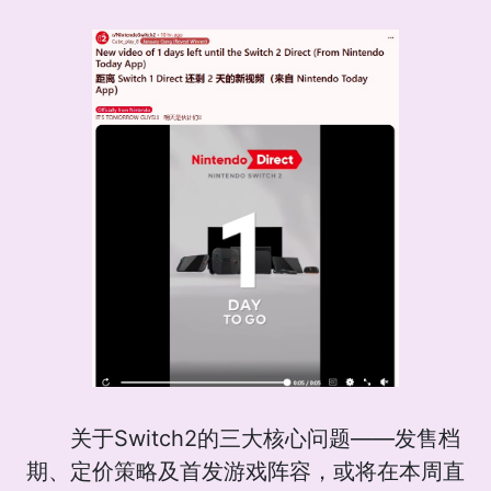
关于Switch2的三大核心问题——发售档
期、定价策略及首发游戏阵容，或将在本周直