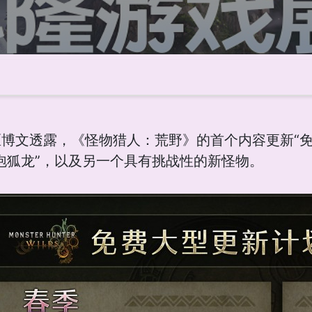
社区博文透露，《怪物猎人：荒野》的首个内容更新“
泡狐龙”，以及另一个具有挑战性的新怪物。