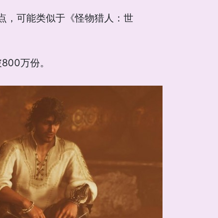
点，可能类似于《怪物猎人：世
破800万份。