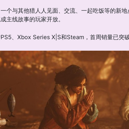
加一个与其他猎人人见面、交流、一起吃饭等的新地
完成主线故事的玩家开放。
、Xbox Series X|S和Steam，首周销量已突