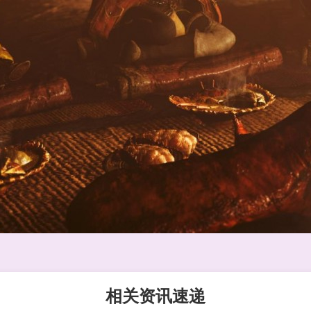
相关资讯速递