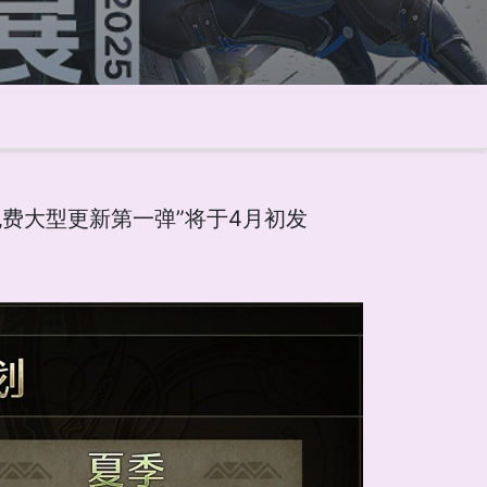
免费大型更新第一弹”将于4月初发