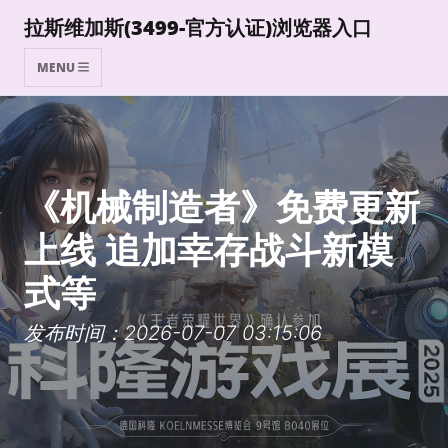
拉斯维加斯(3499-官方认证)浏览器入口
MENU
《机械制造者》免费更新
上线 追加幸存战斗新模
式等
发布时间：2026-07-07 03:15:06