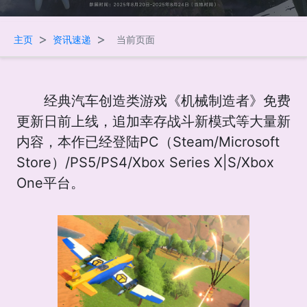
>
>
主页
资讯速递
当前页面
经典汽车创造类游戏《机械制造者》免费
更新日前上线，追加幸存战斗新模式等大量新
内容，本作已经登陆PC（Steam/Microsoft
Store）/PS5/PS4/Xbox Series X|S/Xbox
One平台。