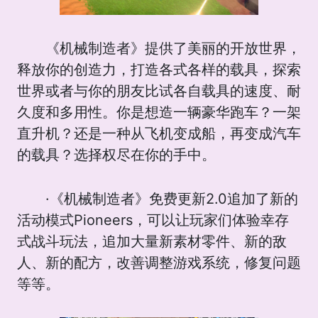
《机械制造者》提供了美丽的开放世界，
释放你的创造力，打造各式各样的载具，探索
世界或者与你的朋友比试各自载具的速度、耐
久度和多用性。你是想造一辆豪华跑车？一架
直升机？还是一种从飞机变成船，再变成汽车
的载具？选择权尽在你的手中。
·《机械制造者》免费更新2.0追加了新的
活动模式Pioneers，可以让玩家们体验幸存
式战斗玩法，追加大量新素材零件、新的敌
人、新的配方，改善调整游戏系统，修复问题
等等。