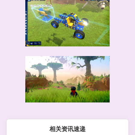
相关资讯速递