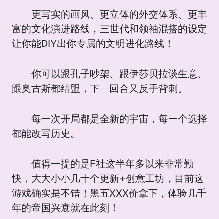
更写实的画风、更立体的外交体系、更丰
富的文化演进路线，三世代和领袖混搭的设定
让你能DIY出你专属的文明进化路线！
你可以跟孔子吵架、跟伊莎贝拉谈生意、
跟奥古斯都结盟，下一回合又反手背刺。
每一次开局都是全新的宇宙，每一个选择
都能改写历史。
值得一提的是F社这半年多以来非常勤
快，大大小小几十个更新+创意工坊，目前这
游戏确实是不错！黑五XXX价拿下，体验几千
年的帝国兴衰就在此刻！