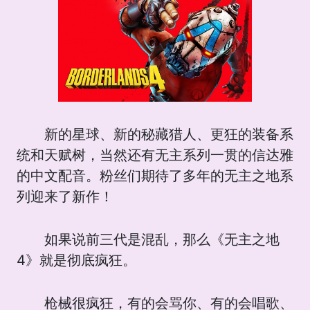
新的星球、新的秘藏猎人、更狂的装备系
统和天赋树，当然还有无主系列一贯的信达雅
的中文配音。粉丝们期待了多年的无主之地系
列迎来了新作！
如果说前三代是混乱，那么《无主之地
4》就是彻底疯狂。
枪械很疯狂，有的会骂你、有的会唱歌、