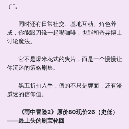
了”。
同时还有日常社交、基地互动、角色养
成，你能跟刀锋一起喝咖啡，也能和奇异博士
讨论魔法。
它不是爆米花式的爽片，而是一个慢慢让
你沉迷的策略剧集。
黑五折扣入手，值的不只是牌面，还有漫
威迷的信仰值。
《雨中冒险2》原价80现价26（史低）
——最上头的刷宝轮回