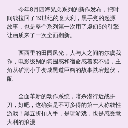
今年8月四海兄弟系列的新作发布，把时
间线拉回了19世纪的意大利，黑手党的起源
故事，也是整个系列第一次用了虚幻5的引擎
让画质来了一次全面翻新。
西西里的田园风光，人与人之间的尔虞我
诈，电影级别的氛围感和宿命感着实不错，主
角从矿洞小子变成黑道巨鳄的故事跌宕起伏，
配
全面革新的动作系统，暗杀潜行近战拼
刀，好吧，这确实是不可多得的第一人称线性
游戏！黑五折扣入手，是玩游戏，也是感受意
大利的浪漫