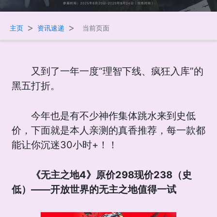
>
>
主页
资讯速递
当前页面
又到了一年一度“理智下线、疯狂入库”的
黑五打折。
今年也是有不少神作集体跳水来到史低
价，下面就是本人亲测的真香推荐，每一款都
能让你沉迷30小时+！！
《无主之地4》原价298现价238（史
低）——开放世界的无主之地值得一试