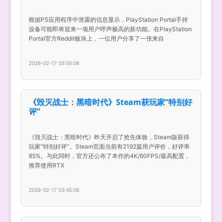
根据PS应用程序中泄露的信息显示，PlayStation Portal手持
设备可能即将迎来一项用户呼声极高的新功能。在PlayStation
Portal官方Reddit板块上，一位用户分享了一张来自
2026-02-17 05:00:06
《毁灭战士：黑暗时代》Steam获玩家“特别好
评”
《毁灭战士：黑暗时代》昨天开启了抢先体验，Steam版获得
玩家“特别好评”。Steam页面当前有2192篇用户评价，好评率
85%。与此同时，官方还公布了本作的4K/60FPS/最高配置，
推荐使用RTX
2026-02-17 03:45:06