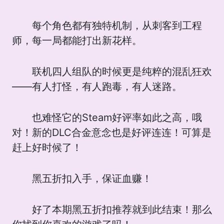
每个角色都有独特机制，从刺客到工程
师，每一局都能打出新花样。
联机四人组队的时候更是纯粹的混乱狂欢
——有人打怪，有人跑毒，有人迷路。
也难怪它的Steam好评率如此之高，哦
对！新的DLC合金意念也是好评连连！可算是
赶上好时候了！
黑五折扣入手，保证血赚！
好了本期黑五折扣推荐就到此结束！那么