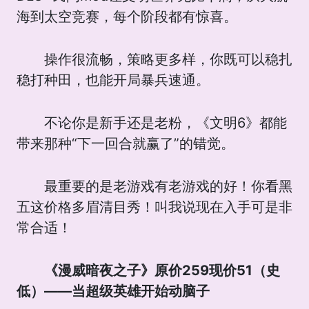
海到太空竞赛，每个阶段都有惊喜。
操作很流畅，策略更多样，你既可以稳扎
稳打种田，也能开局暴兵速通。
不论你是新手还是老粉，《文明6》都能
带来那种“下一回合就赢了”的错觉。
最重要的是老游戏有老游戏的好！你看黑
五这价格多眉清目秀！叫我说现在入手可是非
常合适！
《漫威暗夜之子》原价259现价51（史
低）——当超级英雄开始动脑子