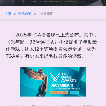
>
>
主页
资讯速递
当前页面
2025年TGA提名现已正式公布。其中，
《光与影：33号远征队》不仅提名了年度最
佳游戏，还以12个奖项提名领跑全场，成为
TGA单届有史以来提名数最多的游戏。