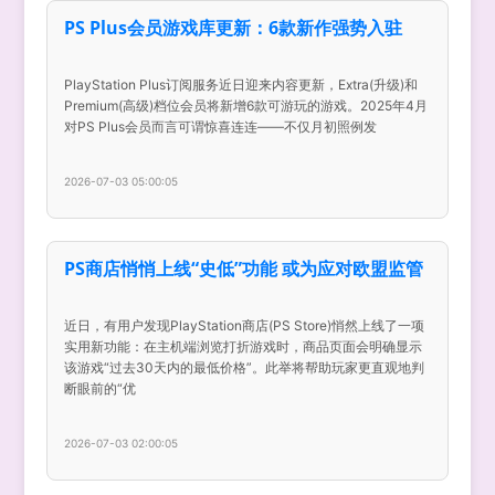
PS Plus会员游戏库更新：6款新作强势入驻
PlayStation Plus订阅服务近日迎来内容更新，Extra(升级)和
Premium(高级)档位会员将新增6款可游玩的游戏。2025年4月
对PS Plus会员而言可谓惊喜连连——不仅月初照例发
2026-07-03 05:00:05
PS商店悄悄上线“史低”功能 或为应对欧盟监管
近日，有用户发现PlayStation商店(PS Store)悄然上线了一项
实用新功能：在主机端浏览打折游戏时，商品页面会明确显示
该游戏“过去30天内的最低价格”。此举将帮助玩家更直观地判
断眼前的“优
2026-07-03 02:00:05