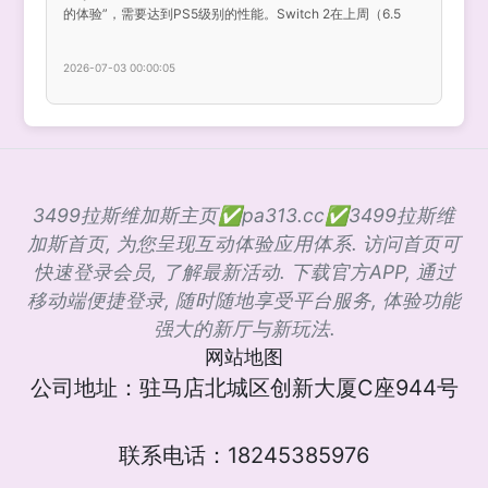
的体验”，需要达到PS5级别的性能。Switch 2在上周（6.5
2026-07-03 00:00:05
3499拉斯维加斯主页✅pa313.cc✅3499拉斯维
加斯首页, 为您呈现互动体验应用体系. 访问首页可
快速登录会员, 了解最新活动. 下载官方APP, 通过
移动端便捷登录, 随时随地享受平台服务, 体验功能
强大的新厅与新玩法.
网站地图
公司地址：驻马店北城区创新大厦C座944号
联系电话：18245385976