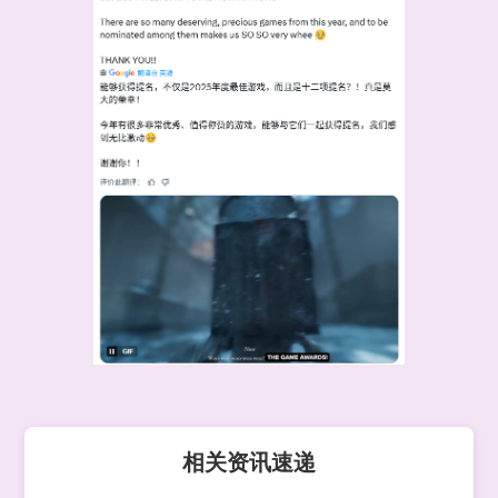
相关资讯速递