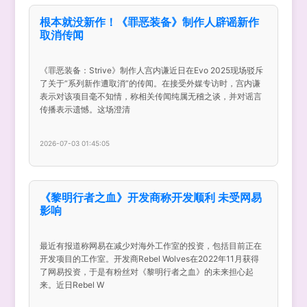
根本就没新作！《罪恶装备》制作人辟谣新作
取消传闻
《罪恶装备：Strive》制作人宫内谦近日在Evo 2025现场驳斥
了关于“系列新作遭取消”的传闻。在接受外媒专访时，宫内谦
表示对该项目毫不知情，称相关传闻纯属无稽之谈，并对谣言
传播表示遗憾。这场澄清
2026-07-03 01:45:05
《黎明行者之血》开发商称开发顺利 未受网易
影响
最近有报道称网易在减少对海外工作室的投资，包括目前正在
开发项目的工作室。开发商Rebel Wolves在2022年11月获得
了网易投资，于是有粉丝对《黎明行者之血》的未来担心起
来。近日Rebel W