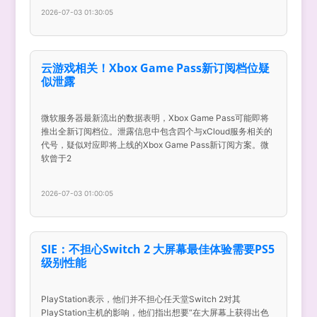
2026-07-03 01:30:05
云游戏相关！Xbox Game Pass新订阅档位疑
似泄露
微软服务器最新流出的数据表明，Xbox Game Pass可能即将
推出全新订阅档位。泄露信息中包含四个与xCloud服务相关的
代号，疑似对应即将上线的Xbox Game Pass新订阅方案。微
软曾于2
2026-07-03 01:00:05
SIE：不担心Switch 2 大屏幕最佳体验需要PS5
级别性能
PlayStation表示，他们并不担心任天堂Switch 2对其
PlayStation主机的影响，他们指出想要“在大屏幕上获得出色