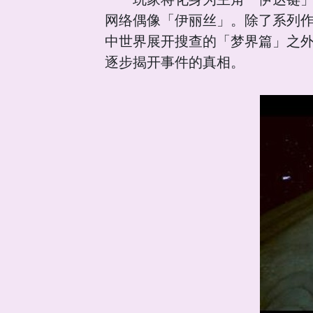
网络偶像「伊丽丝」。除了系列作
中世界展开搜查的「梦界篇」之
逐步揭开事件的真相。