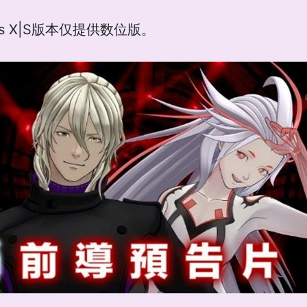
Series X|S版本仅提供数位版。