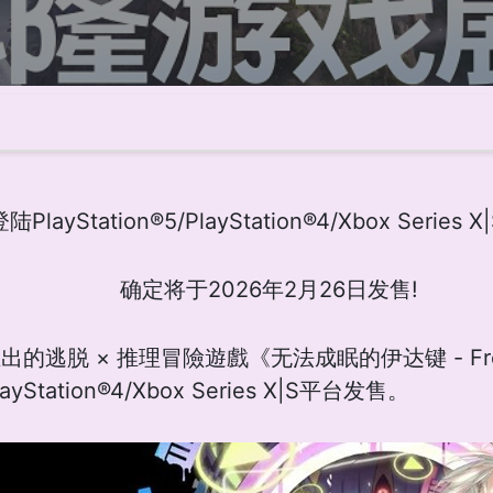
陆PlayStation®5/PlayStation®4/Xbox Series 
确定将于2026年2月26日发售!
, Ltd. 推出的逃脱 × 推理冒險遊戲《无法成眠的伊达键 -
layStation®4/Xbox Series X|S平台发售。