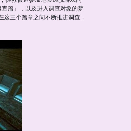
搜查篇」，以及进入调查对象的梦
在这三个篇章之间不断推进调查，