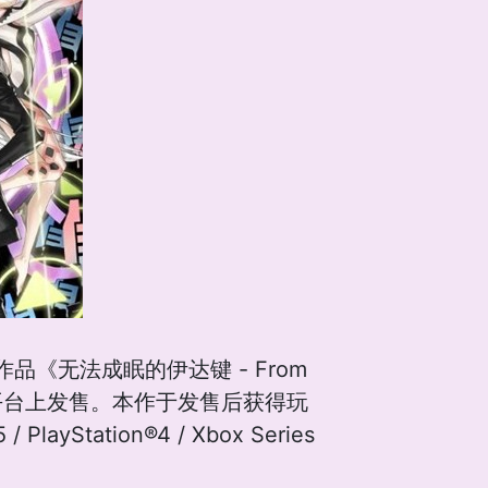
《无法成眠的伊达键 - From
 Steam平台上发售。本作于发售后获得玩
tation®4 / Xbox Series