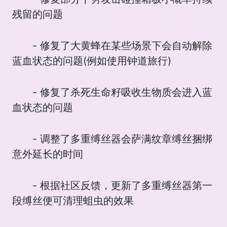
残留的问题
- 修复了大黄蜂在某些场景下会自动解除
蓝血状态的问题(例如使用钟道旅行)
- 修复了杀死生命籽吸收生物质会进入蓝
血状态的问题
- 调整了多重缚丝器会萨满纹章缚丝捆绑
意外延长的时间
- 根据社区反馈，更新了多重缚丝器第一
段缚丝便可清理蛆虫的效果