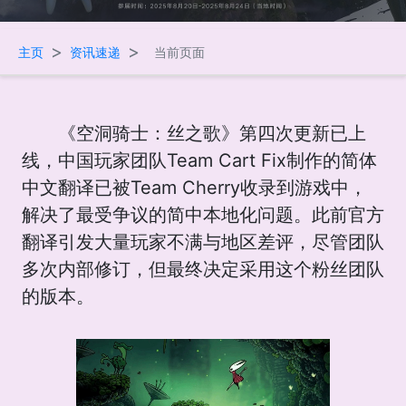
>
>
主页
资讯速递
当前页面
《空洞骑士：丝之歌》第四次更新已上
线，中国玩家团队Team Cart Fix制作的简体
中文翻译已被Team Cherry收录到游戏中，
解决了最受争议的简中本地化问题。此前官方
翻译引发大量玩家不满与地区差评，尽管团队
多次内部修订，但最终决定采用这个粉丝团队
的版本。