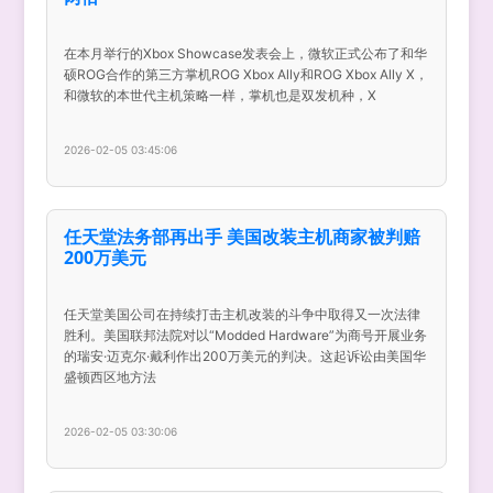
在本月举行的Xbox Showcase发表会上，微软正式公布了和华
硕ROG合作的第三方掌机ROG Xbox Ally和ROG Xbox Ally X，
和微软的本世代主机策略一样，掌机也是双发机种，X
2026-02-05 03:45:06
任天堂法务部再出手 美国改装主机商家被判赔
200万美元
任天堂美国公司在持续打击主机改装的斗争中取得又一次法律
胜利。美国联邦法院对以“Modded Hardware”为商号开展业务
的瑞安·迈克尔·戴利作出200万美元的判决。这起诉讼由美国华
盛顿西区地方法
2026-02-05 03:30:06