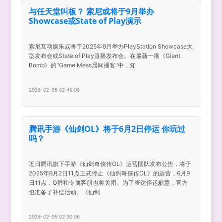
与任天堂叫板？ 索尼或将于9月举办
Showcase或State of Play演示
索尼互动娱乐或将于2025年9月举办PlayStation Showcase大
型发布会或State of Play直播发布会。在最新一期《Giant
Bomb》的"Game Mess晨间播客"中，知
2026-02-05 02:45:06
腾讯手游《仙剑OL》将于6月2日停运 你玩过
吗？
近日腾讯旗下手游《仙剑奇侠传OL》运营团队发布公告，将于
2025年6月2日11点正式停止《仙剑奇侠传OL》的运营，6月9
日11点，Q群和专属客服也将关闭。为了表达停运歉意，官方
也准备了补偿活动。《仙剑
2026-02-05 02:30:06