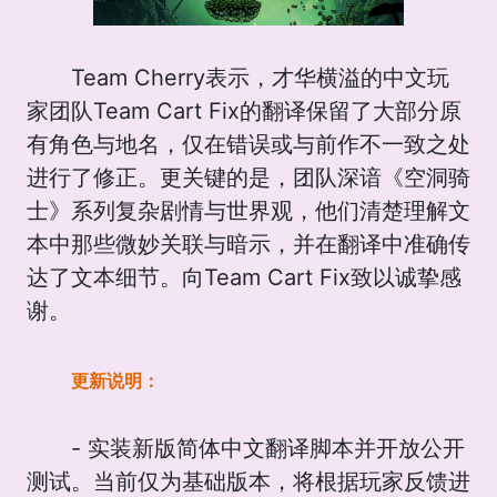
Team Cherry表示，才华横溢的中文玩
家团队Team Cart Fix的翻译保留了大部分原
有角色与地名，仅在错误或与前作不一致之处
进行了修正。更关键的是，团队深谙《空洞骑
士》系列复杂剧情与世界观，他们清楚理解文
本中那些微妙关联与暗示，并在翻译中准确传
达了文本细节。向Team Cart Fix致以诚挚感
谢。
更新说明：
- 实装新版简体中文翻译脚本并开放公开
测试。当前仅为基础版本，将根据玩家反馈进