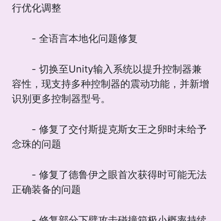
行优化调整
- 全语言本地化问题修复
- 切换至Unity输入系统以提升控制器兼
容性，现支持多种控制器的震动功能，并新增
识别更多控制器型号。
- 修复了交付斯提克斯女王之卵时未给予
念珠的问题
- 修复了德鲁伊之眼首次获得时可能无法
正确装备的问题
- 修复部分下劈攻击碰撞箱极小概率持续