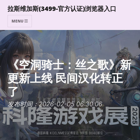
拉斯维加斯(3499-官方认证)浏览器入口
MENU
《空洞骑士：丝之歌》新
更新上线 民间汉化转正
了
发布时间：2026-02-05 06:30:06