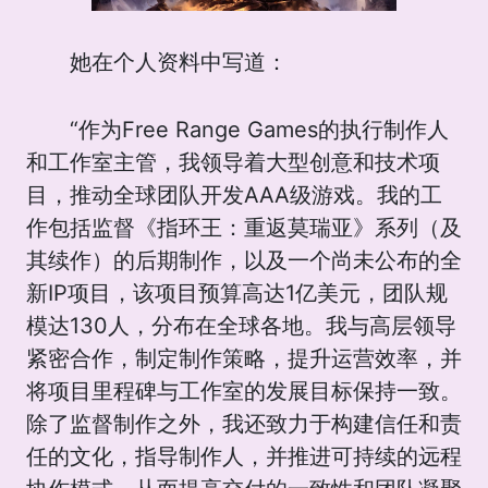
她在个人资料中写道：
“作为Free Range Games的执行制作人
和工作室主管，我领导着大型创意和技术项
目，推动全球团队开发AAA级游戏。我的工
作包括监督《指环王：重返莫瑞亚》系列（及
其续作）的后期制作，以及一个尚未公布的全
新IP项目，该项目预算高达1亿美元，团队规
模达130人，分布在全球各地。我与高层领导
紧密合作，制定制作策略，提升运营效率，并
将项目里程碑与工作室的发展目标保持一致。
除了监督制作之外，我还致力于构建信任和责
任的文化，指导制作人，并推进可持续的远程