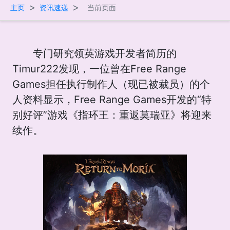
>
>
主页
资讯速递
当前页面
专门研究领英游戏开发者简历的
Timur222发现，一位曾在Free Range
Games担任执行制作人（现已被裁员）的个
人资料显示，Free Range Games开发的“特
别好评”游戏《指环王：重返莫瑞亚》将迎来
续作。