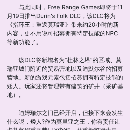
与此同时，Free Range Games即将于11
月19日推出Durin's Folk DLC，该DLC将为
《指环王：重返莫瑞亚》带来约20小时的新
内容，更不用说可招募拥有特定技能的NPC
等新功能了。
该DLC将新增名为“杜林之塔”的区域、莫
瑞亚城门附近的贸易营地以及迪默尔谷的招募
营地。新的游戏元素包括招募拥有特定技能的
矮人。玩家还将管理带有建筑的矿井（采矿基
地）。
迪姆瑞尔之门已经开启，但接下来会发生
什么呢，矮人?作为莫里亚之王，你有责任让