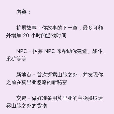
内容：
扩展故事 - 你故事的下一章，最多可额
外增加 20 小时的游戏时间
NPC - 招募 NPC 来帮助你建造、战斗、
采矿等等
新地点 - 首次探索山脉之外，并发现你
之前在莫里亚忽略的新秘密
交易 - 做好准备用莫里亚的宝物换取迷
雾山脉之外的货物