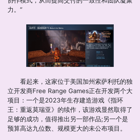
协作模式，从而提高交付的一致性和团队凝聚
力。”
看起来，这家位于美国加州索萨利托的独
立开发商Free Range Games正在开发两个大
项目：一个是2023年生存建造游戏《指环
王：重返莫瑞亚》的续作，该游戏显然取得了
足够的成功，值得推出另一部作品;另一个是
预算高达九位数、规模更大的未公布项目。