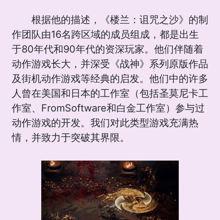
根据他的描述，《楼兰：诅咒之沙》的制
作团队由16名跨区域的成员组成，都是出生
于80年代和90年代的资深玩家。他们伴随着
动作游戏长大，并深受《战神》系列原版作品
及街机动作游戏等经典的启发。他们中的许多
人曾在美国和日本的工作室（包括圣莫尼卡工
作室、FromSoftware和白金工作室）参与过
动作游戏的开发。我们对此类型游戏充满热
情，并致力于突破其界限。