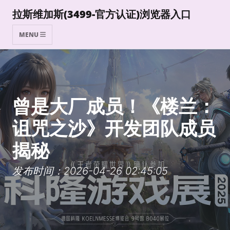
拉斯维加斯(3499-官方认证)浏览器入口
MENU
曾是大厂成员！《楼兰：
诅咒之沙》开发团队成员
揭秘
发布时间：2026-04-26 02:45:05