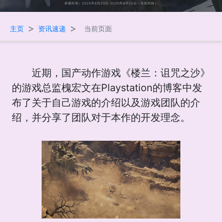
>
>
主页
资讯速递
当前页面
近期，国产动作游戏《楼兰：诅咒之沙》
的游戏总监槐宏文在Playstation的博客中发
布了关于自己游戏的介绍以及游戏团队的介
绍，并分享了团队对于本作的开发理念。