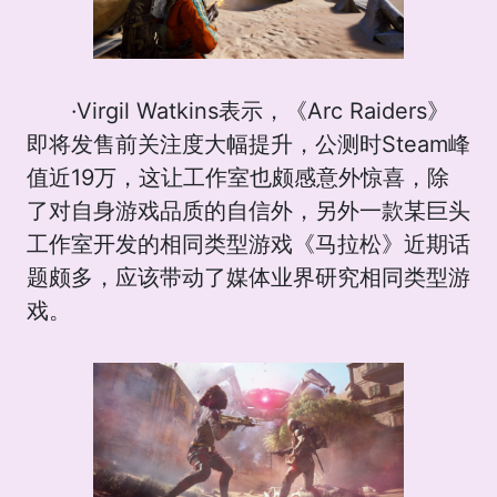
·Virgil Watkins表示，《Arc Raiders》
即将发售前关注度大幅提升，公测时Steam峰
值近19万，这让工作室也颇感意外惊喜，除
了对自身游戏品质的自信外，另外一款某巨头
工作室开发的相同类型游戏《马拉松》近期话
题颇多，应该带动了媒体业界研究相同类型游
戏。