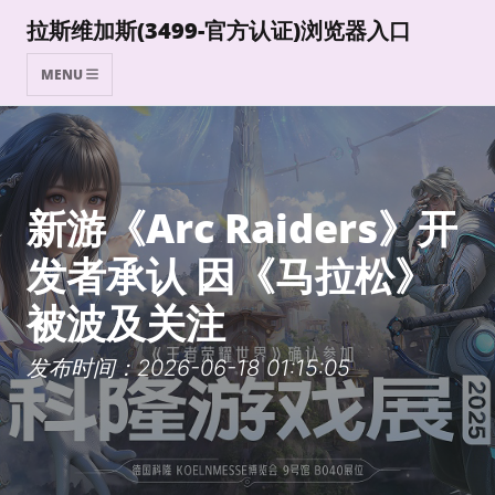
拉斯维加斯(3499-官方认证)浏览器入口
MENU
新游《Arc Raiders》开
发者承认 因《马拉松》
被波及关注
发布时间：2026-06-18 01:15:05