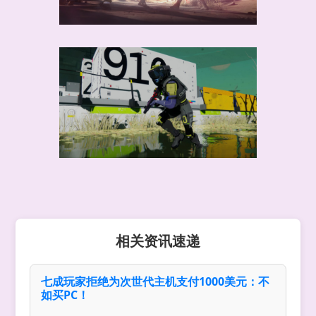
相关资讯速递
七成玩家拒绝为次世代主机支付1000美元：不
如买PC！