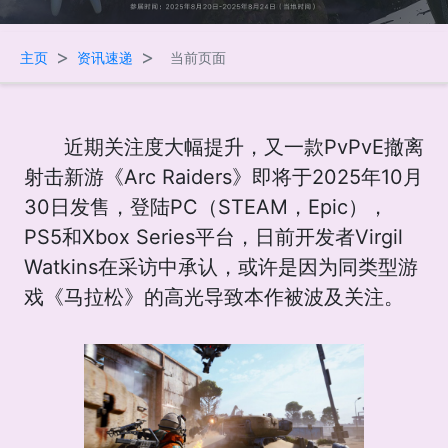
>
>
主页
资讯速递
当前页面
近期关注度大幅提升，又一款PvPvE撤离
射击新游《Arc Raiders》即将于2025年10月
30日发售，登陆PC（STEAM，Epic），
PS5和Xbox Series平台，日前开发者Virgil
Watkins在采访中承认，或许是因为同类型游
戏《马拉松》的高光导致本作被波及关注。