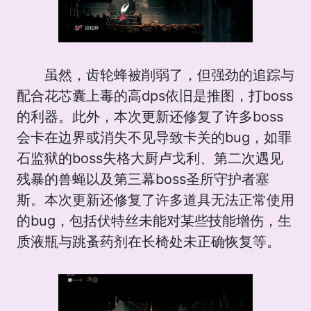
虽然，齿轮蜂被削弱了，但强劲的追踪与
配合花芯囊上毒的高dps依旧是推图，打boss
的利器。此外，本次更新还修复了许多boss
会卡在边界或消失不见导致卡关的bug，如罪
石监狱的boss失格大厨卢戈利、第二次遇见
残暴的兽蝇以及第三幕boss圣所守护者塞
斯。本次更新还修复了许多道具无法正常使用
的bug，包括伏特丝未能对某些技能增伤，生
质液瓶与跳蚤药剂在长椅处未正确恢复等。