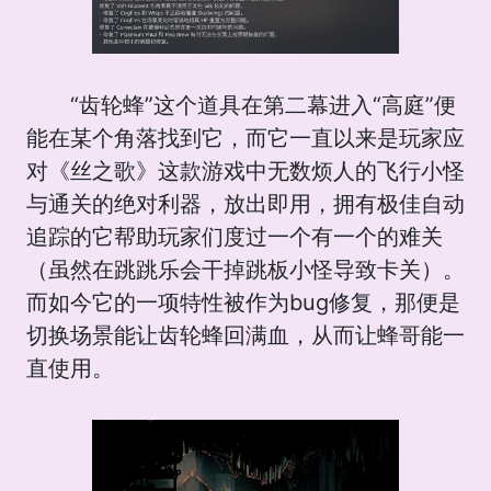
“齿轮蜂”这个道具在第二幕进入“高庭”便
能在某个角落找到它，而它一直以来是玩家应
对《丝之歌》这款游戏中无数烦人的飞行小怪
与通关的绝对利器，放出即用，拥有极佳自动
追踪的它帮助玩家们度过一个有一个的难关
（虽然在跳跳乐会干掉跳板小怪导致卡关）。
而如今它的一项特性被作为bug修复，那便是
切换场景能让齿轮蜂回满血，从而让蜂哥能一
直使用。