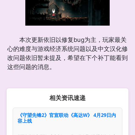
本次更新依旧以修复bug为主，玩家最关
心的难度与游戏经济系统问题以及中文汉化修
改问题依旧暂未提及，希望在下个补丁能看到
这些问题的消息。
相关资讯速递
《守望先锋2》官宣联动《高达W》 4月29日内
容上线