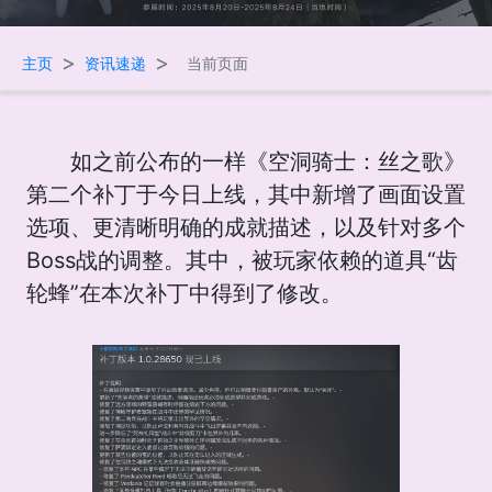
>
>
主页
资讯速递
当前页面
如之前公布的一样《空洞骑士：丝之歌》
第二个补丁于今日上线，其中新增了画面设置
选项、更清晰明确的成就描述，以及针对多个
Boss战的调整。其中，被玩家依赖的道具“齿
轮蜂”在本次补丁中得到了修改。