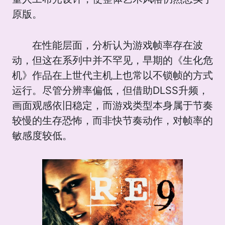
原版。
在性能层面，分析认为游戏帧率存在波
动，但这在系列中并不罕见，早期的《生化危
机》作品在上世代主机上也常以不锁帧的方式
运行。尽管分辨率偏低，但借助DLSS升频，
画面观感依旧稳定，而游戏类型本身属于节奏
较慢的生存恐怖，而非快节奏动作，对帧率的
敏感度较低。