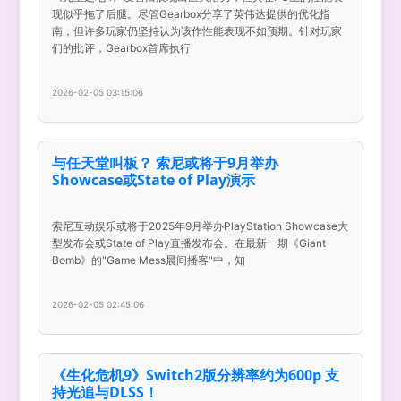
现似乎拖了后腿。尽管Gearbox分享了英伟达提供的优化指
南，但许多玩家仍坚持认为该作性能表现不如预期。针对玩家
们的批评，Gearbox首席执行
2026-02-05 03:15:06
与任天堂叫板？ 索尼或将于9月举办
Showcase或State of Play演示
索尼互动娱乐或将于2025年9月举办PlayStation Showcase大
型发布会或State of Play直播发布会。在最新一期《Giant
Bomb》的"Game Mess晨间播客"中，知
2026-02-05 02:45:06
《生化危机9》Switch2版分辨率约为600p 支
持光追与DLSS！