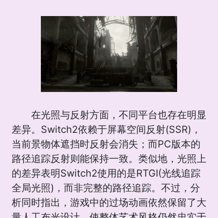
在光照与反射方面，不同平台也存在明显
差异。Switch2依赖于屏幕空间反射(SSR)，
当前景物体遮挡时反射会消失；而PC版本的
路径追踪反射则能保持一致。类似地，光照上
的差异表明Switch2使用的是RTGI(光线追踪
全局光照)，而非完整的路径追踪。不过，分
析同时指出，游戏中的过场动画依然保留了大
量人工布光设计，使整体艺术风格仍然忠实于