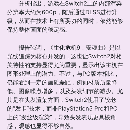
分析指出，游戏在Switch2上的内部渲染
分辨率大约为600p，随后通过DLSS进行升
级，从而在技术上有所妥协的同时，依然能够
保持整体画面的稳定感。
报告强调，《生化危机9：安魂曲》是以
光线追踪为核心开发的，这也让Switch2对相
关特性的支持显得尤为重要，显示出该主机在
图形处理上的潜力。不过，与PC版本相比，
仍能看到一定的画质差距，例如材质质量降
低、图像噪点增多，以及头发细节的减少。尤
其是在头发渲染方面，Switch2使用了较老
的“发卡”技术，而非PlayStation5 Pro和PC
上的“发丝级渲染”，导致头发表现更具棱角
感，观感也显得不够自然。