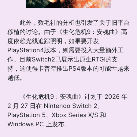
此外，数毛社的分析也引发了关于旧平台
移植的讨论。由于《生化危机9：安魂曲》高
度依赖光线追踪照明，如果要开发
PlayStation4版本，则需要投入大量额外工
作。目前Switch2已展示出原生RTGI的支
持，这使得卡普空推出PS4版本的可能性越来
越低。
《生化危机9：安魂曲》计划于 2026 年
2 月 27 日在 Nintendo Switch 2、
PlayStation 5、Xbox Series X/S 和
Windows PC 上发布。