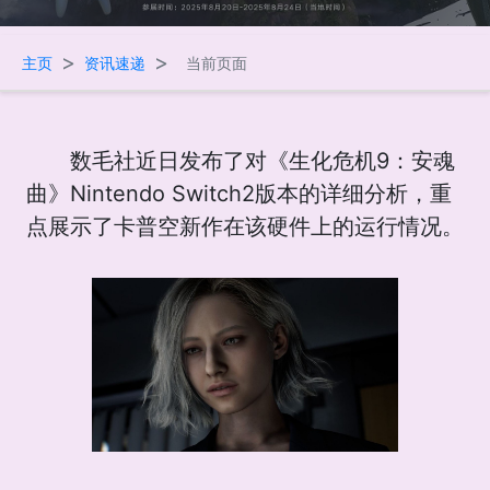
>
>
主页
资讯速递
当前页面
数毛社近日发布了对《生化危机9：安魂
曲》Nintendo Switch2版本的详细分析，重
点展示了卡普空新作在该硬件上的运行情况。