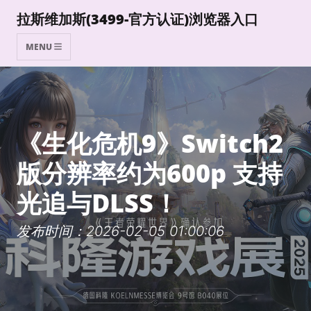
拉斯维加斯(3499-官方认证)浏览器入口
MENU
《生化危机9》Switch2
版分辨率约为600p 支持
光追与DLSS！
发布时间：2026-02-05 01:00:06