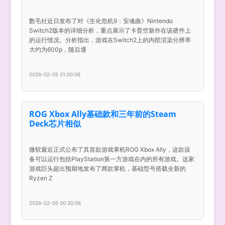
数毛社近日发布了对《生化危机9：安魂曲》Nintendo
Switch2版本的详细分析，重点展示了卡普空新作在该硬件上
的运行情况。分析指出，游戏在Switch2上的内部渲染分辨率
大约为600p，随后通
2026-02-05 01:00:06
ROG Xbox Ally基础款和三年前的Steam
Deck芯片相似
微软最近正式公布了其首款游戏掌机ROG Xbox Ally，这款设
备可以运行包括PlayStation第一方游戏在内的所有游戏。这家
游戏巨头超出预期地发布了两款掌机，基础型号搭载全新的
Ryzen Z
2026-02-05 00:30:06