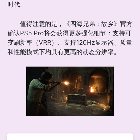
时代。
值得注意的是，《四海兄弟：故乡》官方
确认PS5 Pro将会获得更多强化细节：支持可
变刷新率（VRR）、支持120Hz显示器、质量
和性能模式下均具有更高的动态分辨率。