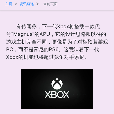
>
>
主页
资讯速递
当前页面
有传闻称，下一代Xbox将搭载一款代
号“Magnus”的APU，它的设计思路跟以往的
游戏主机完全不同，更像是为了对标预装游戏
PC，而不是索尼的PS6。这意味着下一代
Xbox的机能也将超过竞争对手索尼。