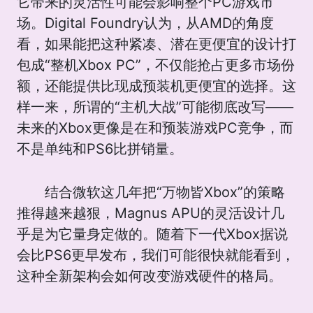
它带来的灵活性可能会影响整个PC游戏市
场。Digital Foundry认为，从AMD的角度
看，如果能把这种紧凑、潜在更便宜的设计打
包成“整机Xbox PC”，不仅能抢占更多市场份
额，还能提供比现成预装机更便宜的选择。这
样一来，所谓的“主机大战”可能彻底改写——
未来的Xbox更像是在和预装游戏PC竞争，而
不是单纯和PS6比拼销量。
结合微软这几年把“万物皆Xbox”的策略
推得越来越狠，Magnus APU的灵活设计几
乎是为它量身定做的。随着下一代Xbox据说
会比PS6更早发布，我们可能很快就能看到，
这种全新架构会如何改变游戏硬件的格局。