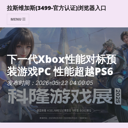
拉斯维加斯(3499-官方认证)浏览器入口
MENU
下一代Xbox性能对标预
装游戏PC 性能超越PS6
发布时间：2026-05-22 04:00:05