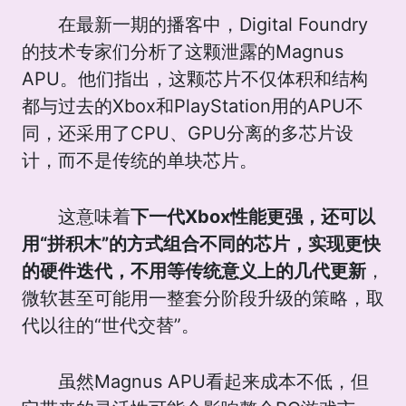
在最新一期的播客中，Digital Foundry
的技术专家们分析了这颗泄露的Magnus
APU。他们指出，这颗芯片不仅体积和结构
都与过去的Xbox和PlayStation用的APU不
同，还采用了CPU、GPU分离的多芯片设
计，而不是传统的单块芯片。
这意味着
下一代Xbox
性能更强，还可以
用“拼积木”的方式组合不同的芯片，实现更快
的硬件迭代，不用等传统意义上的几代更新
，
微软甚至可能用一整套分阶段升级的策略，取
代以往的“世代交替”。
虽然Magnus APU看起来成本不低，但