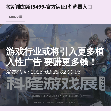
拉斯维加斯(3499-官方认证)浏览器入口
MENU
游戏行业或将引入更多植
入性广告 要赚更多钱！
发布时间：2026-02-28 02:00:06