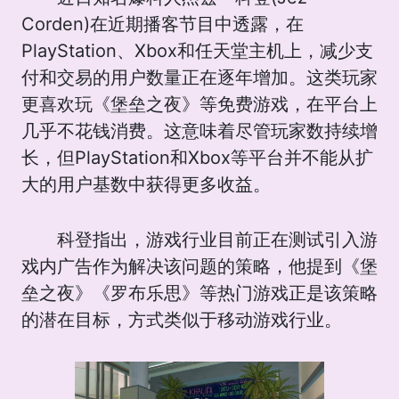
Corden)在近期播客节目中透露，在
PlayStation、Xbox和任天堂主机上，减少支
付和交易的用户数量正在逐年增加。这类玩家
更喜欢玩《堡垒之夜》等免费游戏，在平台上
几乎不花钱消费。这意味着尽管玩家数持续增
长，但PlayStation和Xbox等平台并不能从扩
大的用户基数中获得更多收益。
科登指出，游戏行业目前正在测试引入游
戏内广告作为解决该问题的策略，他提到《堡
垒之夜》《罗布乐思》等热门游戏正是该策略
的潜在目标，方式类似于移动游戏行业。