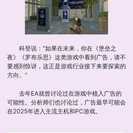
科登说：“如果在未来，你在《堡垒之
夜》《罗布乐思》这类游戏中看到广告，请不
要感到惊讶，这正是游戏行业接下来要探索的
方向。”
去年EA就曾讨论过在游戏中植入广告的
可能性。分析师们也讨论过，广告最早可能会
在2025年进入主流主机和PC游戏。