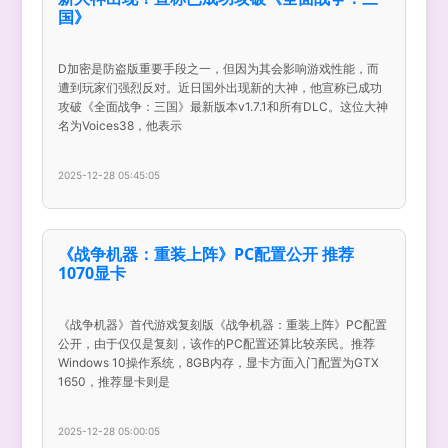
国》
D加密是防盗版重要手段之一，但因为其会影响游戏性能，而
遭到玩家们强烈反对。近日国外出现新的大神，他宣称已成功
攻破《全面战争：三国》最新版本v1.7.1和所有DLC。这位大神
名为Voices38，他表示
2025-12-28 05:45:05
《战争机器：重装上阵》PC配置公开 推荐
1070显卡
《战争机器》首代游戏复刻版《战争机器：重装上阵》PC配置
公开，由于仅仅是复刻，该作的PC配置还算比较亲民。推荐
Windows 10操作系统，8GB内存，显卡方面入门配置为GTX
1650，推荐显卡则是
2025-12-28 05:00:05