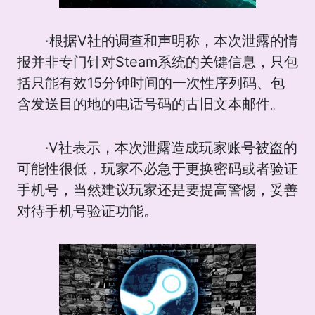
·根据V社的调查和声明称，本次泄露的情
报并非专门针对Steam系统的关键信息，只包
括只能有效15分钟时间的一次性序列码、包
含发送目的地的电话号码的古旧文本邮件。
·V社表示，本次泄露造成玩家账号被盗的
可能性很低，玩家不必急于更换密码或者验证
手机号，当然建议玩家还是要提高警惕，妥善
对待手机号验证功能。