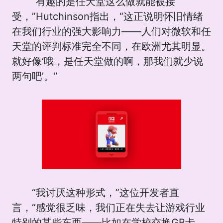
“有趣的是任天堂这么做就能被接
受，”Hutchinson指出，“这正说明怀旧情绪
在我们行业的强大影响力——人们对微软和任
天堂的评判标准完全不同，在欧洲尤其明显。
就好像‘哦，是任天堂做的啊，那我们就少说
两句吧’。”
“我讨厌这种形式，”这位开发者直
言，“感觉很乏味，我们正在失去让游戏行业
特别的某些东西——比如在学校交换GB卡