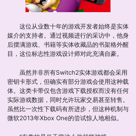
这位从业数十年的游戏开发者始终是实体
媒介的支持者。通过视频进行的采访中，他身
后摆满游戏、书籍等实体收藏品的书架格外醒
目，这位标志性游戏设计师对此充满自豪。
虽然并非所有Switch2实体游戏都会采用
密钥卡形式，但确实有部分游戏会使用这种载
体。这类卡带仅包含游戏下载授权而没有任何
实际游戏数据，同时允许玩家交易甚至转售。
虽然比一次性下载码有所进步，但这种机制与
微软2013年Xbox One的尝试惊人地相似。