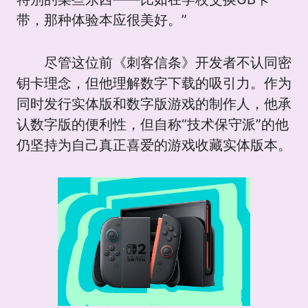
带，那种体验本应很美好。”
尽管这位前《刺客信条》开发者不认同密
钥卡理念，但他理解数字下载的吸引力。作为
同时发行实体版和数字版游戏的制作人，他承
认数字版的便利性，但自称“技术保守派”的他
仍坚持为自己真正喜爱的游戏收藏实体版本。