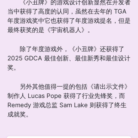
《小丑牌》的游戏设计创新显然在开发者
当中获得了高度的认同，虽然在去年的 TGA
年度游戏奖中它也获得了年度游戏提名，但是
最终获奖的是《宇宙机器人》。
除了年度游戏外，《小丑牌》还获得了
2025 GDCA 最佳创新、最佳新秀和最佳设计
奖。
另外其他值得一提的包括《请出示文件》
制作人 Lucas Pope 获得了行业先锋奖，而
Remedy 游戏总监 Sam Lake 则获得了终生
成就奖。