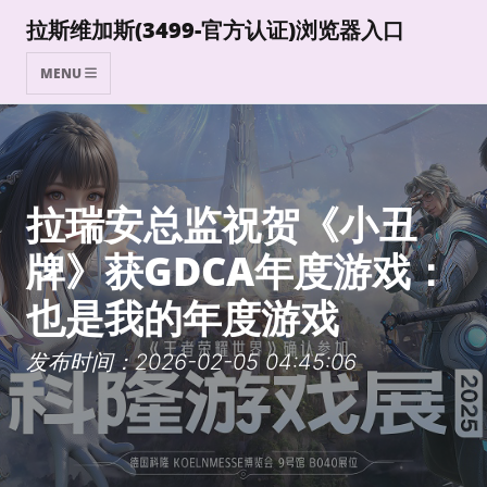
拉斯维加斯(3499-官方认证)浏览器入口
MENU
拉瑞安总监祝贺《小丑
牌》获GDCA年度游戏：
也是我的年度游戏
发布时间：2026-02-05 04:45:06