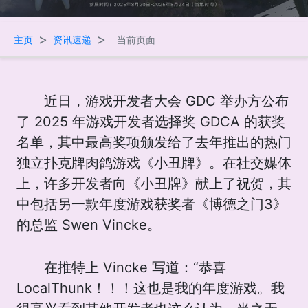
>
>
主页
资讯速递
当前页面
近日，游戏开发者大会 GDC 举办方公布
了 2025 年游戏开发者选择奖 GDCA 的获奖
名单，其中最高奖项颁发给了去年推出的热门
独立扑克牌肉鸽游戏《小丑牌》。在社交媒体
上，许多开发者向《小丑牌》献上了祝贺，其
中包括另一款年度游戏获奖者《博德之门3》
的总监 Swen Vincke。
在推特上 Vincke 写道：“恭喜
LocalThunk！！！这也是我的年度游戏。我