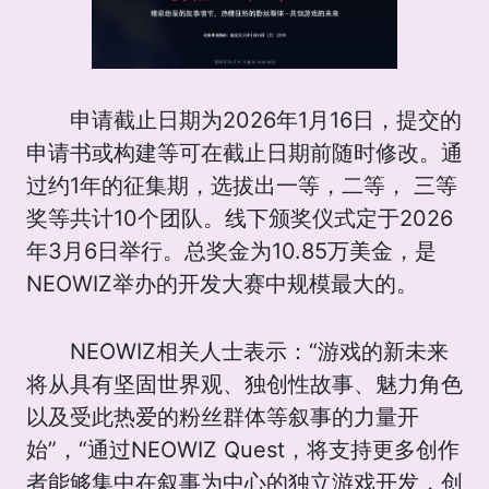
申请截止日期为2026年1月16日，提交的
申请书或构建等可在截止日期前随时修改。通
过约1年的征集期，选拔出一等，二等， 三等
奖等共计10个团队。线下颁奖仪式定于2026
年3月6日举行。总奖金为10.85万美金，是
NEOWIZ举办的开发大赛中规模最大的。
NEOWIZ相关人士表示：“游戏的新未来
将从具有坚固世界观、独创性故事、魅力角色
以及受此热爱的粉丝群体等叙事的力量开
始”，“通过NEOWIZ Quest，将支持更多创作
者能够集中在叙事为中心的独立游戏开发，创