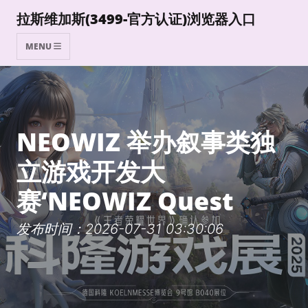
拉斯维加斯(3499-官方认证)浏览器入口
MENU
NEOWIZ 举办叙事类独
立游戏开发大
赛‘NEOWIZ Quest
发布时间：2026-07-31 03:30:06