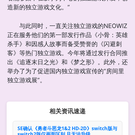
造新的独立游戏文化。”
与此同时，一直关注独立游戏的NEOWIZ
正在服务他们的第一部发行作品《小骨：英雄
杀手》和因感人故事而备受赞誉的《闪避刺
客》等热门独立游戏。今年将通过发行合同推
出《追逐末日之光》和《梦之形》。此外，还
举办了为了促进国内独立游戏宣传的“房间里
独立游戏展”。
相关资讯速递
SE确认《勇者斗恶龙1&2 HD-2D》switch版与
switch2版仅画面区别 且无法升级