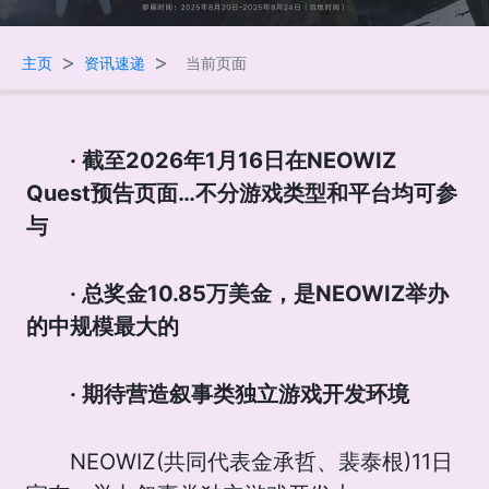
>
>
主页
资讯速递
当前页面
· 截至2026年1月16日在NEOWIZ
Quest预告页面…不分游戏类型和平台均可参
与
· 总奖金10.85万美金，是NEOWIZ举办
的中规
模最大的
· 期待营造叙事类独立游戏开发环境
NEOWIZ(共同代表金承哲、裴泰根)11日