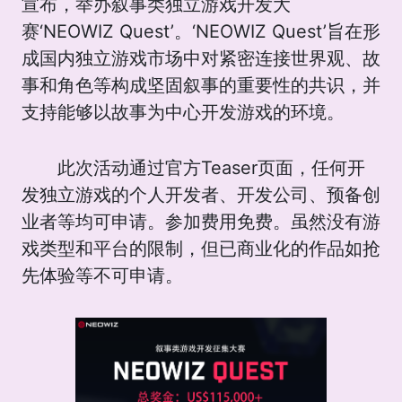
宣布，举办叙事类独立游戏开发大
赛‘NEOWIZ Quest’。‘NEOWIZ Quest’旨在形
成国内独立游戏市场中对紧密连接世界观、故
事和角色等构成坚固叙事的重要性的共识，并
支持能够以故事为中心开发游戏的环境。
此次活动通过官方Teaser页面，任何开
发独立游戏的个人开发者、开发公司、预备创
业者等均可申请。参加费用免费。虽然没有游
戏类型和平台的限制，但已商业化的作品如抢
先体验等不可申请。