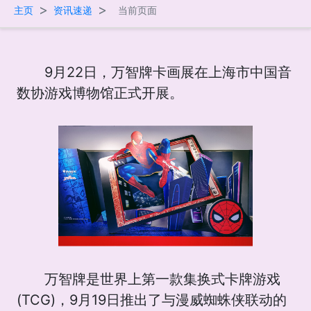
>
>
主页
资讯速递
当前页面
9月22日，万智牌卡画展在上海市中国音
数协游戏博物馆正式开展。
万智牌是世界上第一款集换式卡牌游戏
(TCG)，9月19日推出了与漫威蜘蛛侠联动的