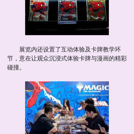
展览内还设置了互动体验及卡牌教学环
节，意在让观众沉浸式体验卡牌与漫画的精彩
碰撞。