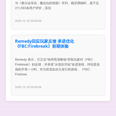
与《塞尔达传说：魔吉拉的假面》并列，截至撰稿时，基于总
计1,393条用户评价，其综
2025-12-20 04:00:05
Remedy回应玩家反馈 承诺优化
《FBC:Firebreak》前期体验
Remedy 表示，它正在"响亮而清晰地"听取玩家对《FBC:
Firebreak》的反馈，并承诺"从现在开始"改进游戏，特别是游
戏的开局一小时。作为其首款自主发行的游戏，《FBC:
Firebrea
2025-12-20 03:45:05