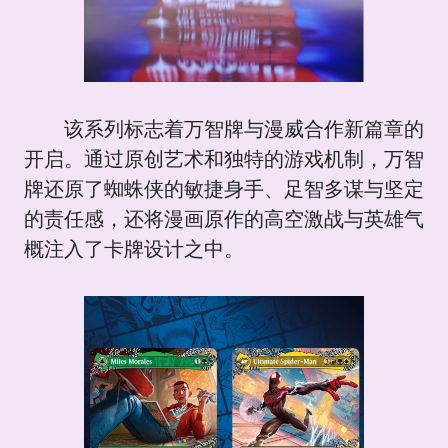
该系列标志着万智牌与漫威合作新篇章的
开启。通过原创艺术和独特的游戏机制，万智
牌还原了蜘蛛侠的敏捷身手、足智多谋与坚定
的责任感，还将漫画原作的高空激战与英雄气
概注入了卡牌设计之中。