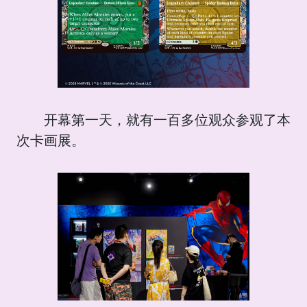
开幕第一天，就有一百多位观众参观了本
次卡画展。