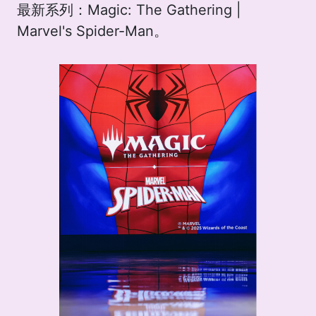
最新系列：Magic: The Gathering |
Marvel's Spider-Man。