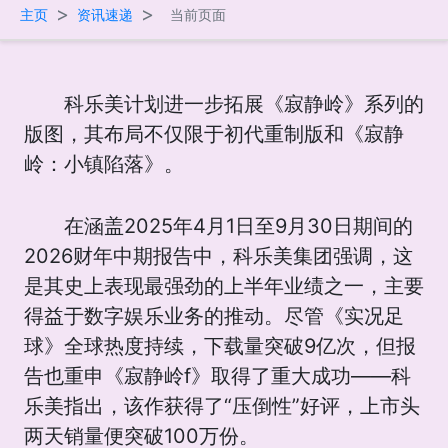
>
>
主页
资讯速递
当前页面
科乐美计划进一步拓展《寂静岭》系列的
版图，其布局不仅限于初代重制版和《寂静
岭：小镇陷落》。
在涵盖2025年4月1日至9月30日期间的
2026财年中期报告中，科乐美集团强调，这
是其史上表现最强劲的上半年业绩之一，主要
得益于数字娱乐业务的推动。尽管《实况足
球》全球热度持续，下载量突破9亿次，但报
告也重申《寂静岭f》取得了重大成功——科
乐美指出，该作获得了“压倒性”好评，上市头
两天销量便突破100万份。