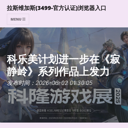
拉斯维加斯(3499-官方认证)浏览器入口
MENU
科乐美计划进一步在《寂
静岭》系列作品上发力
发布时间：2026-06-02 01:30:05