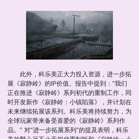
此外，科乐美正大力投入资源，进一步拓
展《寂静岭》的IP价值。报告中提到：“我们
正在推进《寂静岭》系列初代的重制工作，同
时开发新作《寂静岭：小镇陷落》，并计划在
未来继续拓展该系列。科乐美将持续努力，为
全球玩家带来备受喜爱的《寂静岭》系列作
品。” 对“进一步拓展系列”的提及表明，科乐