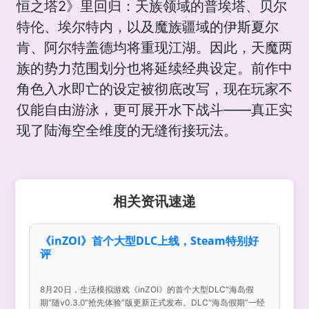
恒之塔2》里回归：天族领域的普埃塔、贝尔
特伦、埃尔特内，以及魔族疆域的伊斯夏尔
肯、阿尔特盖德均将重现江湖。因此，天魔两
族的势力范围划分也将延续经典设定。前作中
角色入水即亡的设定被彻底改写，现在玩家不
仅能自由游泳，更可展开水下战斗——真正实
现了陆海空全维度的无缝衔接玩法。
相关资讯速递
《inZOI》首个大型DLC上线，Steam特别好
评
8月20日，生活模拟游戏《inZOI》的首个大型DLC“海岛假
期”随v0.3.0“抢先体验”版更新正式发布。DLC“海岛假期”一经